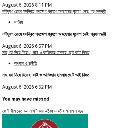
August 6, 2026 8:11 PM
নদীদূষণ রোধে সমন্বিত পদক্ষেপ গ্রহণে অবহেলার সুযোগ নেই: প্রধানমন্ত্রী
জাতীয়
নদীদূষণ রোধে সমন্বিত পদক্ষেপ গ্রহণে অবহেলার সুযোগ নেই: প্রধানমন্ত্রী
August 6, 2026 6:57 PM
মাছ ধরা নিয়ে বিরোধ, ভাই ও ভাতিজার হামলায় ছোট ভাই নিহত
অপরাধ ও দুর্নীতি
মাছ ধরা নিয়ে বিরোধ, ভাই ও ভাতিজার হামলায় ছোট ভাই নিহত
August 6, 2026 6:52 PM
You may have missed
ফেনী সীমান্তে ৯০ লাখ টাকার অবৈধ ভারতীয় মালামাল জব্দ