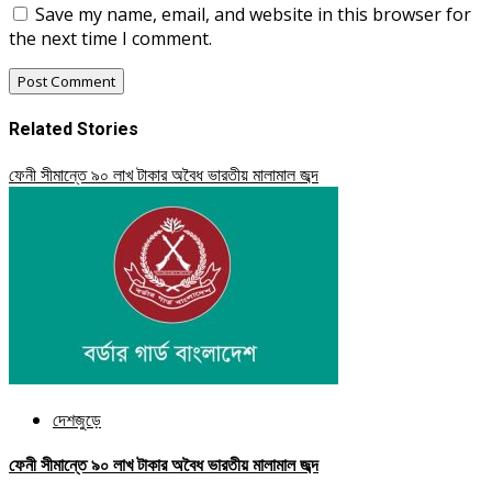
Save my name, email, and website in this browser for
the next time I comment.
Related Stories
ফেনী সীমান্তে ৯০ লাখ টাকার অবৈধ ভারতীয় মালামাল জব্দ
দেশজুড়ে
ফেনী সীমান্তে ৯০ লাখ টাকার অবৈধ ভারতীয় মালামাল জব্দ