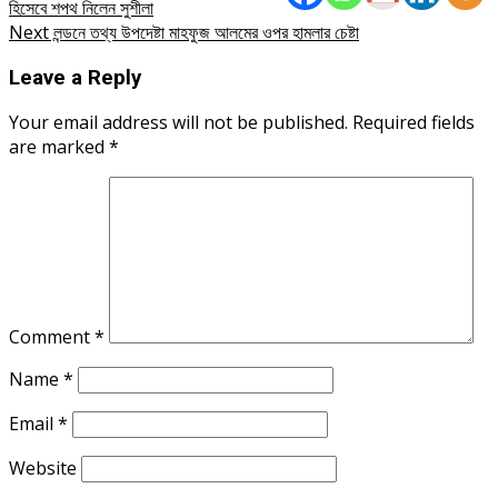
হিসেবে শপথ নিলেন সুশীলা
navigation
Next
লন্ডনে তথ্য উপদেষ্টা মাহফুজ আলমের ওপর হামলার চেষ্টা
Leave a Reply
Your email address will not be published.
Required fields
are marked
*
Comment
*
Name
*
Email
*
Website