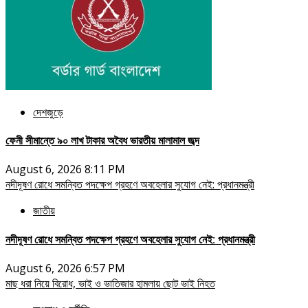
দেশজুড়ে
ফেনী সীমান্তে ৯০ লাখ টাকার অবৈধ ভারতীয় মালামাল জব্দ
August 6, 2026 8:11 PM
নদীদূষণ রোধে সমন্বিত পদক্ষেপ গ্রহণে অবহেলার সুযোগ নেই: প্রধানমন্ত্রী
জাতীয়
নদীদূষণ রোধে সমন্বিত পদক্ষেপ গ্রহণে অবহেলার সুযোগ নেই: প্রধানমন্ত্রী
August 6, 2026 6:57 PM
মাছ ধরা নিয়ে বিরোধ, ভাই ও ভাতিজার হামলায় ছোট ভাই নিহত