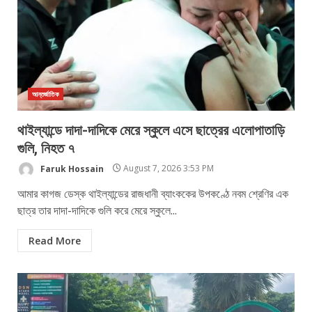
আন্তর্জাতিক
থাইল্যান্ডে দাদা-দাদিকে মেরে স্কুলে এসে ছাত্রের এলোপাতাড়ি
গুলি, নিহত ৭
Faruk Hossain
August 7, 2026 3:53 PM
আমার কাগজ ডেস্ক থাইল্যান্ডের রাজধানী ব্যাংককের উপকণ্ঠে নবম শ্রেণির এক
ছাত্র তার দাদা-দাদিকে গুলি করে মেরে স্কুলে...
Read More