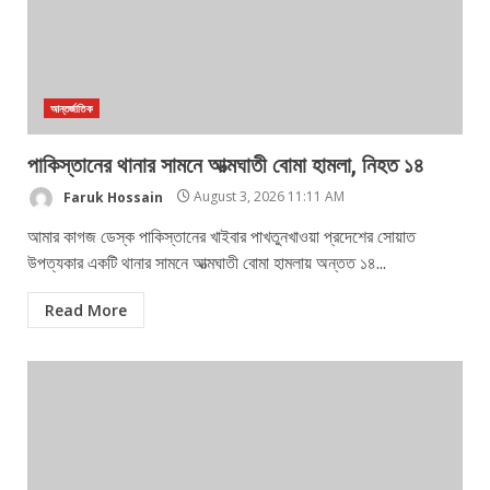
আন্তর্জাতিক
পাকিস্তানের থানার সামনে আত্মঘাতী বোমা হামলা, নিহত ১৪
Faruk Hossain
August 3, 2026 11:11 AM
আমার কাগজ ডেস্ক পাকিস্তানের খাইবার পাখতুনখাওয়া প্রদেশের সোয়াত
উপত্যকার একটি থানার সামনে আত্মঘাতী বোমা হামলায় অন্তত ১৪...
Read More