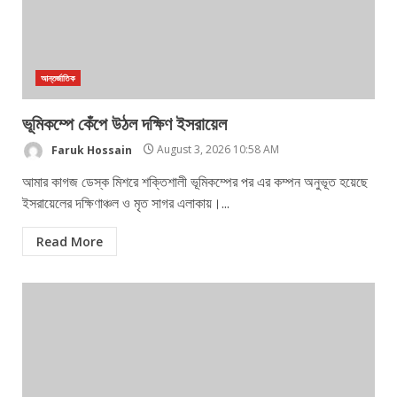
আন্তর্জাতিক
ভূমিকম্পে কেঁপে উঠল দক্ষিণ ইসরায়েল
Faruk Hossain
August 3, 2026 10:58 AM
আমার কাগজ ডেস্ক মিশরে শক্তিশালী ভূমিকম্পের পর এর কম্পন অনুভূত হয়েছে
ইসরায়েলের দক্ষিণাঞ্চল ও মৃত সাগর এলাকায়।...
Read More