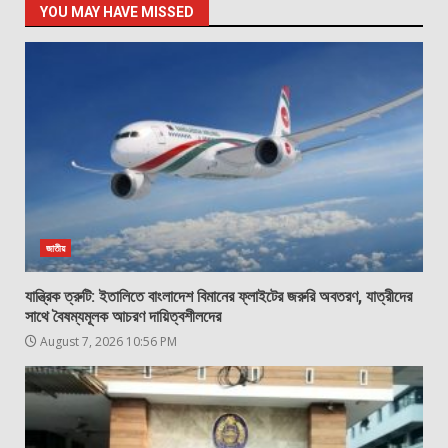
YOU MAY HAVE MISSED
জাতীয়
যান্ত্রিক ত্রুটি: ইতালিতে বাংলাদেশ বিমানের ফ্লাইটের জরুরি অবতরণ, যাত্রীদের
সাথে বৈষম্যমূলক আচরণ দায়িত্বশীলদের
August 7, 2026 10:56 PM