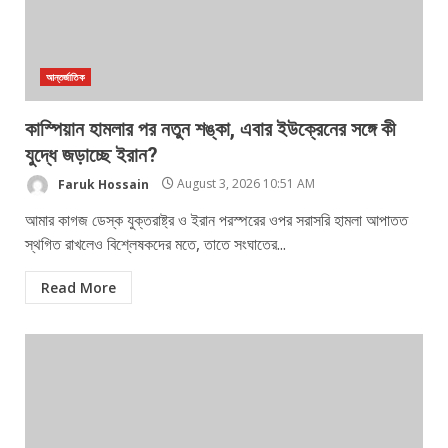
আন্তর্জাতিক
কাস্পিয়ান হামলার পর নতুন শঙ্কা, এবার ইউক্রেনের সঙ্গে কী
যুদ্ধে জড়াচ্ছে ইরান?
Faruk Hossain
August 3, 2026 10:51 AM
আমার কাগজ ডেস্ক যুক্তরাষ্ট্র ও ইরান পরস্পরের ওপর সরাসরি হামলা আপাতত
স্থগিত রাখলেও বিশ্লেষকদের মতে, তাতে সংঘাতের...
Read More