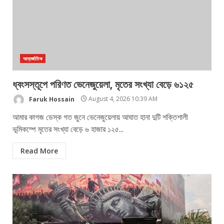
আন্তর্জাতিক
ধ্বংসস্তূপে পরিণত ভেনেজুয়েলা, মৃতের সংখ্যা বেড়ে ৬১২৫
Faruk Hossain
August 4, 2026 10:39 AM
আমার কাগজ ডেস্ক গত জুনে ভেনেজুয়েলায় আঘাত হানা দুটি শক্তিশালী
ভূমিকম্পে মৃতের সংখ্যা বেড়ে ৬ হাজার ১২৫...
Read More