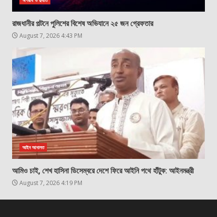
রাজধানীর পল্টনে পুলিশের বিশেষ অভিযানে ২৫ জন গ্রেফতার
August 7, 2026 4:43 PM
আইন আদালত
আমিও চাই, শেখ হাসিনা ডিসেম্বরে দেশে ফিরে আইনি পথে হাঁটুক: আইনমন্ত্রী
August 7, 2026 4:19 PM