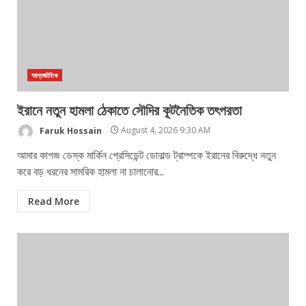
আন্তর্জাতিক
ইরানে নতুন হামলা ঠেকাতে সৌদির কূটনৈতিক তৎপরতা
Faruk Hossain
August 4, 2026 9:30 AM
আমার কাগজ ডেস্ক মার্কিন প্রেসিডেন্ট ডোনাল্ড ট্রাম্পকে ইরানের বিরুদ্ধে নতুন
করে বড় ধরনের সামরিক হামলা না চালানোর...
Read More