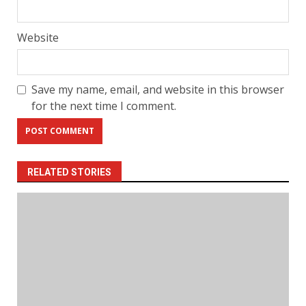
Website
Save my name, email, and website in this browser
for the next time I comment.
RELATED STORIES