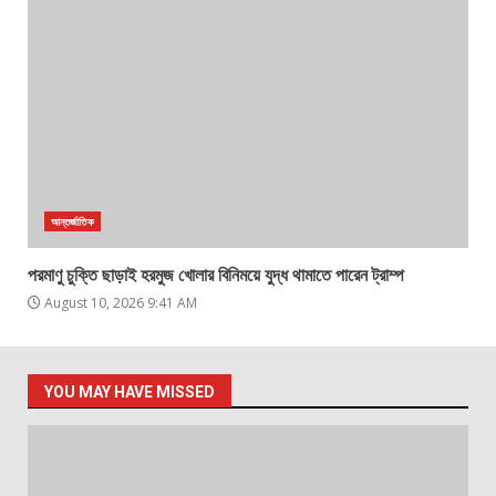
আন্তর্জাতিক
পরমাণু চুক্তি ছাড়াই হরমুজ খোলার বিনিময়ে যুদ্ধ থামাতে পারেন ট্রাম্প
August 10, 2026 9:41 AM
YOU MAY HAVE MISSED