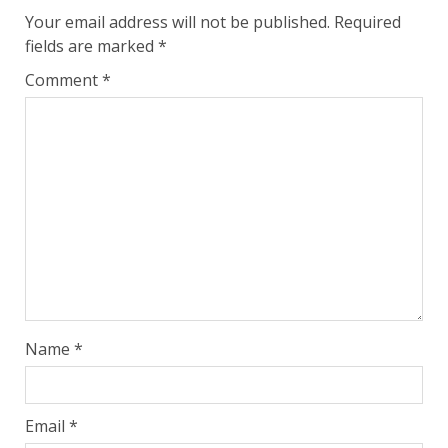
Your email address will not be published.
Required
fields are marked
*
Comment
*
Name
*
Email
*