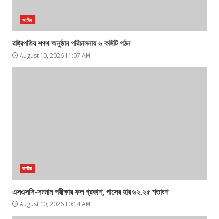
জাতীয়
রাষ্ট্রপতির শপথ অনুষ্ঠান পরিচালনায় ৬ কমিটি গঠন
August 10, 2026 11:07 AM
জাতীয়
এসএসসি-সমমান পরীক্ষার ফল প্রকাশ, পাসের হার ৬২.২৫ শতাংশ
August 10, 2026 10:14 AM