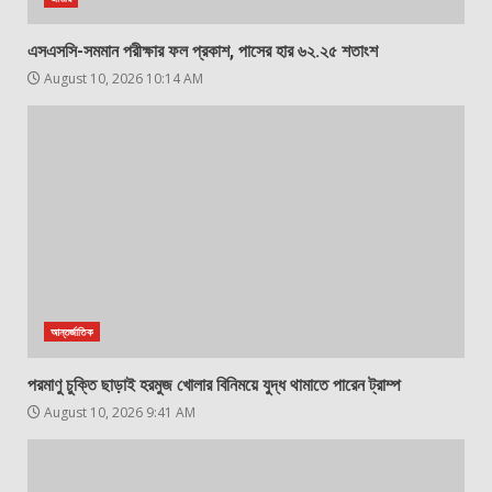
এসএসসি-সমমান পরীক্ষার ফল প্রকাশ, পাসের হার ৬২.২৫ শতাংশ
August 10, 2026 10:14 AM
আন্তর্জাতিক
পরমাণু চুক্তি ছাড়াই হরমুজ খোলার বিনিময়ে যুদ্ধ থামাতে পারেন ট্রাম্প
August 10, 2026 9:41 AM