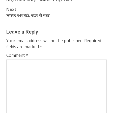
navigation
Next
‌‌‘জাদুকর যখন মাঠে, ভয়ের কী আছে’
Leave a Reply
Your email address will not be published.
Required
fields are marked
*
Comment
*