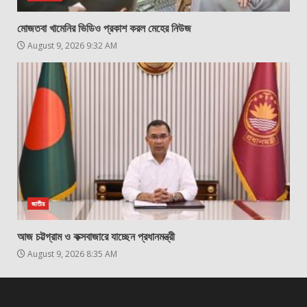
মোজতবা খামেনির ভিডিও প্রকাশ করল মেহের নিউজ
August 9, 2026 9:32 AM
জাতীয়
আজ চট্টগ্রাম ও কক্সবাজারে যাচ্ছেন প্রধানমন্ত্রী
August 9, 2026 8:35 AM