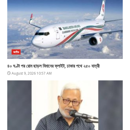
জাতীয়
৪০ ঘণ্টা পর রোম ছাড়ল বিমানের ফ্লাইট, ঢাকার পথে ২৫০ যাত্রী
August 9, 2026 10:57 AM