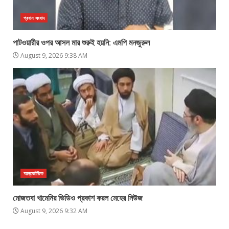
প্রধান সংবাদ
পাটওয়ারীর ওপর আসল মার শুরুই হয়নি: এমপি মনজুরুল
August 9, 2026 9:38 AM
আন্তর্জাতিক
মোজতবা খামেনির ভিডিও প্রকাশ করল মেহের নিউজ
August 9, 2026 9:32 AM