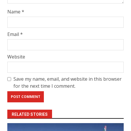
Name
*
Email
*
Website
Save my name, email, and website in this browser
for the next time I comment.
RELATED STORIES