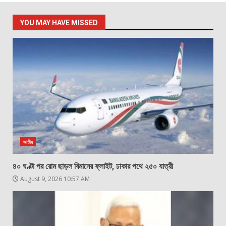
YOU MAY HAVE MISSED
জাতীয়
৪০ ঘণ্টা পর রোম ছাড়ল বিমানের ফ্লাইট, ঢাকার পথে ২৫০ যাত্রী
August 9, 2026 10:57 AM