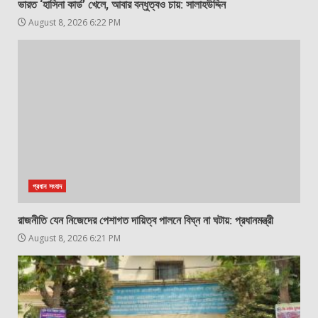
ভারত ‘হাসিনা কার্ড’ খেলে, আবার বন্ধুত্বও চায়: সালাহউদ্দিন
August 8, 2026 6:22 PM
প্রধান সংবাদ
রাজনীতি যেন নিজেদের পেশাগত দায়িত্ব পালনে বিঘ্ন না ঘটায়: প্রধানমন্ত্রী
August 8, 2026 6:21 PM