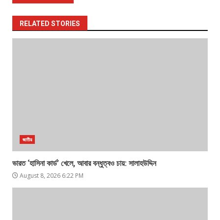
RELATED STORIES
জাতীয়
ভারত ‘হাসিনা কার্ড’ খেলে, আবার বন্ধুত্বও চায়: সালাহউদ্দিন
August 8, 2026 6:22 PM