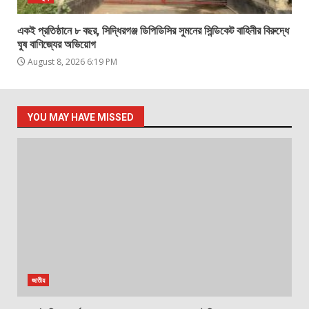
একই প্রতিষ্ঠানে ৮ বছর, সিদ্ধিরগঞ্জ ডিপিডিসির সুমনের সিন্ডিকেট বাহিনীর বিরুদ্ধে
ঘুষ বাণিজ্যের অভিয়োগ
August 8, 2026 6:19 PM
YOU MAY HAVE MISSED
জাতীয়