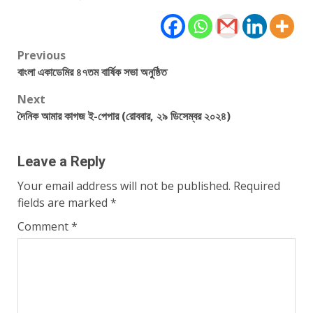
Post
Previous
বাংলা একাডেমির ৪৭তম বার্ষিক সভা অনুষ্ঠিত
navigation
Next
দৈনিক আমার কাগজ ই-পেপার (রোববার, ২৯ ডিসেম্বর ২০২৪)
Leave a Reply
Your email address will not be published.
Required
fields are marked
*
Comment
*