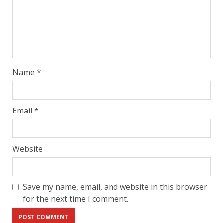
Name
*
Email
*
Website
Save my name, email, and website in this browser
for the next time I comment.