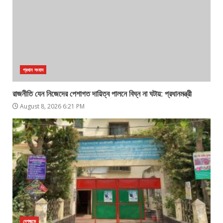
প্রধান সংবাদ
রাজনীতি যেন নিজেদের পেশাগত দায়িত্ব পালনে বিঘ্ন না ঘটায়: প্রধানমন্ত্রী
August 8, 2026 6:21 PM
দেশজুড়ে