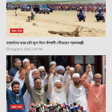
প্রধান সংবাদ
বন্যার্তদের ঘরের চাবি তুলে দিতে বাঁশখালী পৌঁছেছেন প্রধানমন্ত্রী
August 9, 2026 2:35 PM
প্রধান সংবাদ