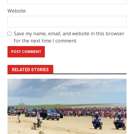
Website
Save my name, email, and website in this browser
for the next time I comment.
RELATED STORIES