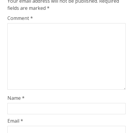
Your email address will not be published.
Required
fields are marked
*
Comment
*
Name
*
Email
*