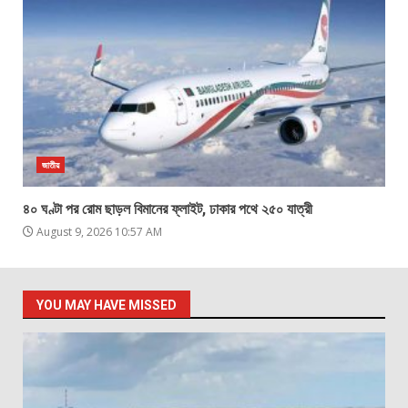
জাতীয়
৪০ ঘণ্টা পর রোম ছাড়ল বিমানের ফ্লাইট, ঢাকার পথে ২৫০ যাত্রী
August 9, 2026 10:57 AM
YOU MAY HAVE MISSED