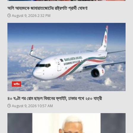
অলি আহমদকে জামায়াতজোটের রাষ্ট্রপতি প্রার্থী ঘোষণা
August 9, 2026 2:32 PM
জাতীয়
৪০ ঘণ্টা পর রোম ছাড়ল বিমানের ফ্লাইট, ঢাকার পথে ২৫০ যাত্রী
August 9, 2026 10:57 AM