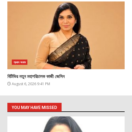
প্রধান সংবাদ
বিটিভির নতুন মহাপরিচালক কাজী জেসিন
August 6, 2026 9:41 PM
YOU MAY HAVE MISSED