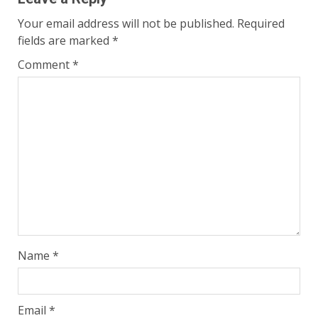
Your email address will not be published.
Required
fields are marked
*
Comment
*
Name
*
Email
*