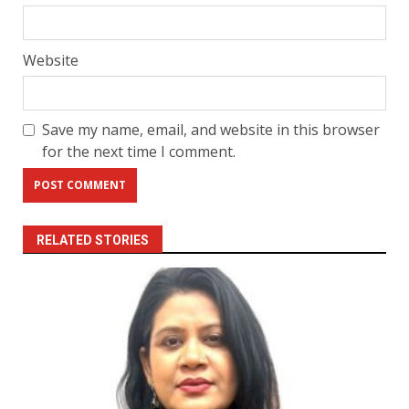
Website
Save my name, email, and website in this browser
for the next time I comment.
RELATED STORIES