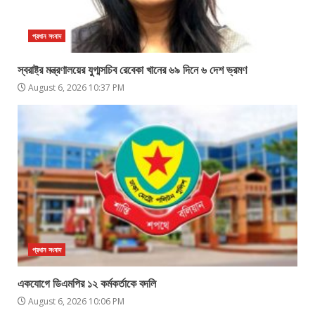
প্রধান সংবাদ
স্বরাষ্ট্র মন্ত্রণালয়ের যুগ্মসচিব রেবেকা খানের ৬৯ দিনে ৬ দেশ ভ্রমণ
August 6, 2026 10:37 PM
প্রধান সংবাদ
একযোগে ডিএমপির ১২ কর্মকর্তাকে বদলি
August 6, 2026 10:06 PM