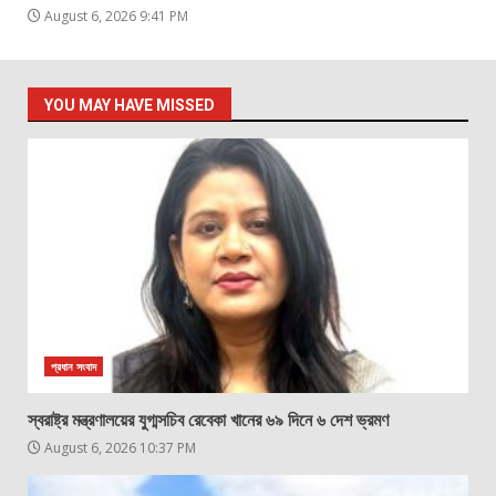
August 6, 2026 9:41 PM
YOU MAY HAVE MISSED
প্রধান সংবাদ
স্বরাষ্ট্র মন্ত্রণালয়ের যুগ্মসচিব রেবেকা খানের ৬৯ দিনে ৬ দেশ ভ্রমণ
August 6, 2026 10:37 PM