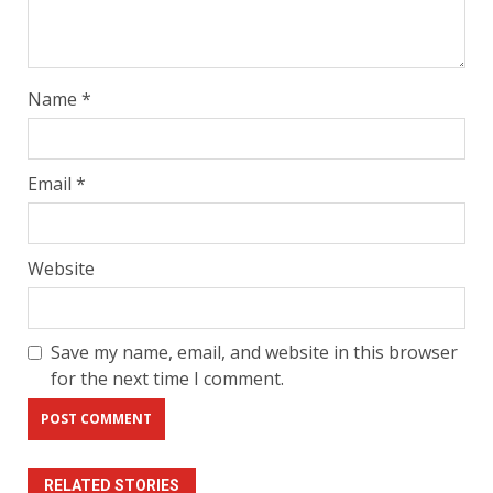
Name
*
Email
*
Website
Save my name, email, and website in this browser
for the next time I comment.
RELATED STORIES