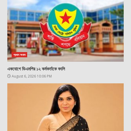
প্রধান সংবাদ
একযোগে ডিএমপির ১২ কর্মকর্তাকে বদলি
August 6, 2026 10:06 PM