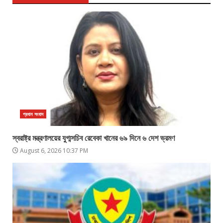
প্রধান সংবাদ
স্বরাষ্ট্র মন্ত্রণালয়ের যুগ্মসচিব রেবেকা খানের ৬৯ দিনে ৬ দেশ ভ্রমণ
August 6, 2026 10:37 PM