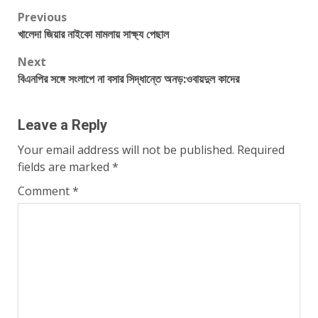
Post
Previous
খালেদা জিয়ার নাইকো মামলায় সাক্ষ্য পেছাল
navigation
Next
বিএনপির সঙ্গে সংলাপে না বসার সিদ্ধান্তে অনড়:ওবায়দুল কাদের
Leave a Reply
Your email address will not be published.
Required
fields are marked
*
Comment
*