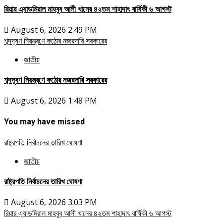
রিয়ার এ্যাডমিরাল মাহবুব আলী খানের ৪২তম শাহাদাৎ বার্ষিকী ৬ আগস্ট
August 6, 2026 2:49 PM
শব্দদূষণ নিয়ন্ত্রণে কঠোর নজরদারি সরকারের
জাতীয়
শব্দদূষণ নিয়ন্ত্রণে কঠোর নজরদারি সরকারের
August 6, 2026 1:48 PM
You may have missed
রাষ্ট্রপতি নির্বাচনের তারিখ ঘোষণা
জাতীয়
রাষ্ট্রপতি নির্বাচনের তারিখ ঘোষণা
August 6, 2026 3:03 PM
রিয়ার এ্যাডমিরাল মাহবুব আলী খানের ৪২তম শাহাদাৎ বার্ষিকী ৬ আগস্ট