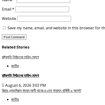
Email
*
Website
Save my name, email, and website in this browser for t
Related Stories
রাষ্ট্রপতি নির্বাচনের তারিখ ঘোষণা
জাতীয়
রাষ্ট্রপতি নির্বাচনের তারিখ ঘোষণা
August 6, 2026 3:03 PM
রিয়ার এ্যাডমিরাল মাহবুব আলী খানের ৪২তম শাহাদাৎ বার্ষিকী ৬ আগস্ট
জাতীয়