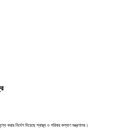
রি
যে করার নির্দেশ দিয়েছে স্বাস্থ্য ও পরিবার কল্যাণ মন্ত্রণালয়।