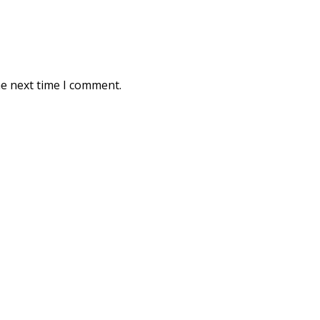
he next time I comment.