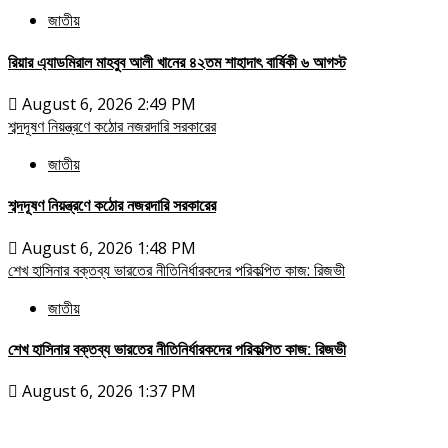
জাতীয়
রিয়ার এ্যাডমিরাল মাহবুব আলী খানের ৪২তম শাহাদাৎ বার্ষিকী ৬ আগস্ট
August 6, 2026 2:49 PM
শব্দদূষণ নিয়ন্ত্রণে কঠোর নজরদারি সরকারের
জাতীয়
শব্দদূষণ নিয়ন্ত্রণে কঠোর নজরদারি সরকারের
August 6, 2026 1:48 PM
শেখ হাসিনার বক্তব্য ভারতের নীতিনির্ধারকদের পরিকল্পিত কাজ: রিজভী
জাতীয়
শেখ হাসিনার বক্তব্য ভারতের নীতিনির্ধারকদের পরিকল্পিত কাজ: রিজভী
August 6, 2026 1:37 PM