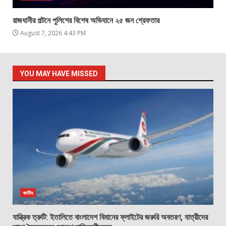
রাজধানীর পল্টনে পুলিশের বিশেষ অভিযানে ২৫ জন গ্রেফতার
August 7, 2026 4:43 PM
YOU MAY HAVE MISSED
জাতীয়
যান্ত্রিক ত্রুটি: ইতালিতে বাংলাদেশ বিমানের ফ্লাইটের জরুরি অবতরণ, যাত্রীদের