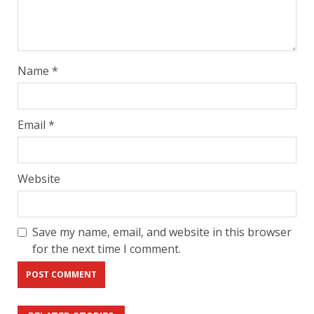
Name
*
Email
*
Website
Save my name, email, and website in this browser
for the next time I comment.