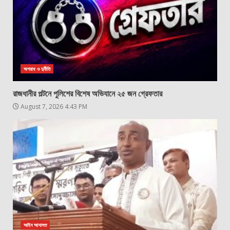
অপরাধ ও দুর্নীতি
রাজধানীর পল্টনে পুলিশের বিশেষ অভিযানে ২৫ জন গ্রেফতার
August 7, 2026 4:43 PM
আইন আদালত