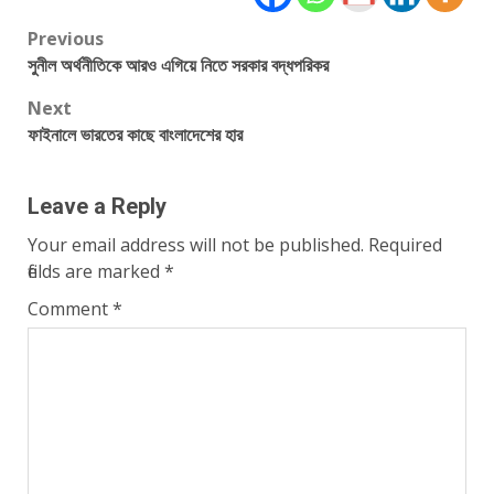
Post
Previous
সুনীল অর্থনীতিকে আরও এগিয়ে নিতে সরকার বদ্ধপরিকর
navigation
Next
ফাইনালে ভারতের কাছে বাংলাদেশের হার
Leave a Reply
Your email address will not be published.
Required
fields are marked
*
Comment
*