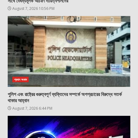
সাথে বৈষম্যমূলক আচরণ দায়িত্বশীলদের
August 7, 2026 10:56 PM
প্রধান সংবাদ
পুলিশ এবং রাষ্ট্রের গুরুত্বপূর্ণ ব্যক্তিদের সম্পর্কে অপপ্রচারের বিরুদ্ধে সতর্ক
থাকার আহ্বান
August 7, 2026 6:44 PM