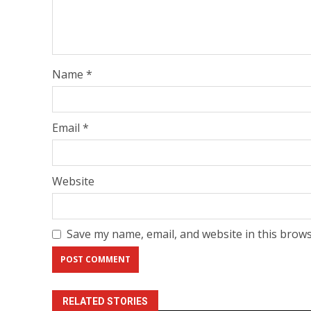
Name
*
Email
*
Website
Save my name, email, and website in this brows
RELATED STORIES