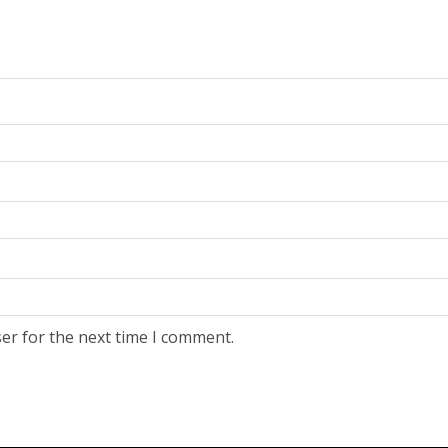
er for the next time I comment.