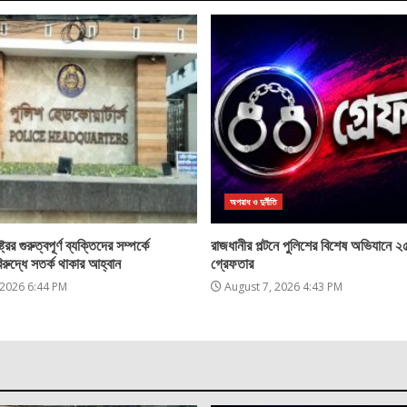
অপরাধ ও দুর্নীতি
্রের গুরুত্বপূর্ণ ব্যক্তিদের সম্পর্কে
রাজধানীর পল্টনে পুলিশের বিশেষ অভিযানে 
িরুদ্ধে সতর্ক থাকার আহ্বান
গ্রেফতার
 2026 6:44 PM
August 7, 2026 4:43 PM