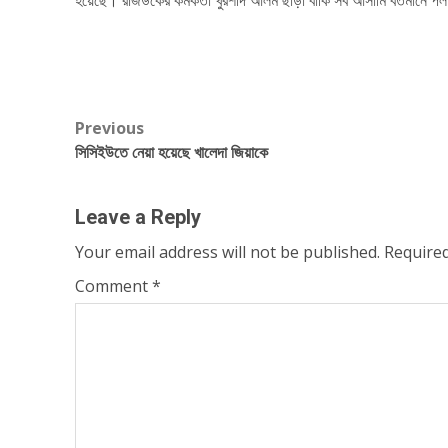
Post
Previous
সিসিইউতে নেয়া হয়েছে খালেদা জিয়াকে
navigation
Leave a Reply
Your email address will not be published.
Required
Comment
*