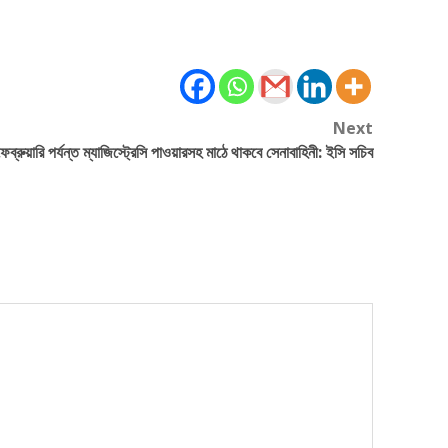
Next
েব্রুয়ারি পর্যন্ত ম্যাজিস্ট্রেসি পাওয়ারসহ মাঠে থাকবে সেনাবাহিনী: ইসি সচিব