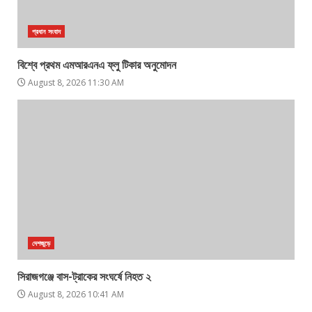
প্রধান সংবাদ
বিশ্বে প্রথম এমআরএনএ ফ্লু টিকার অনুমোদন
August 8, 2026 11:30 AM
দেশজুড়ে
সিরাজগঞ্জে বাস-ট্রাকের সংঘর্ষে নিহত ২
August 8, 2026 10:41 AM