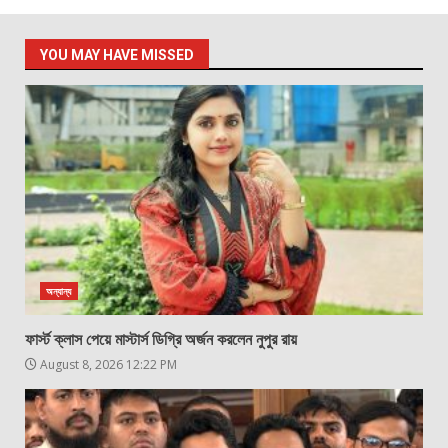
YOU MAY HAVE MISSED
অন্যান্য
ফার্স্ট ক্লাস পেয়ে মাস্টার্স ডিগ্রি অর্জন করলেন নুপুর রায়
August 8, 2026 12:22 PM