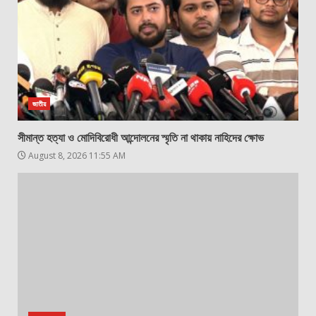
জাতীয়
সীমান্ত হত্যা ও মোদিবিরোধী আন্দোলনের স্মৃতি না থাকায় নাহিদের ক্ষোভ
August 8, 2026 11:55 AM