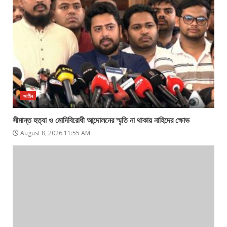
জাতীয়
সীমান্ত হত্যা ও মোদিবিরোধী আন্দোলনের স্মৃতি না থাকায় নাহিদের ক্ষোভ
August 8, 2026 11:55 AM