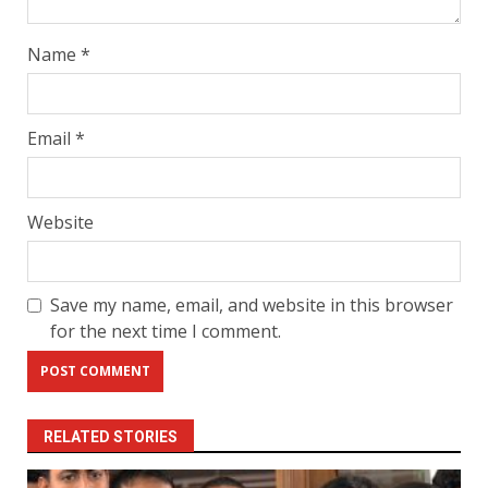
Name
*
Email
*
Website
Save my name, email, and website in this browser
for the next time I comment.
RELATED STORIES