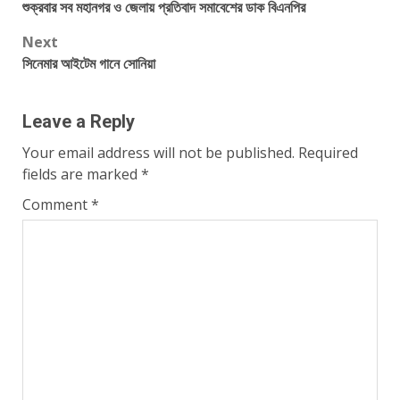
শুক্রবার সব মহানগর ও জেলায় প্রতিবাদ সমাবেশের ডাক বিএনপির
navigation
Next
সিনেমার আইটেম গানে সোনিয়া
Leave a Reply
Your email address will not be published.
Required
fields are marked
*
Comment
*