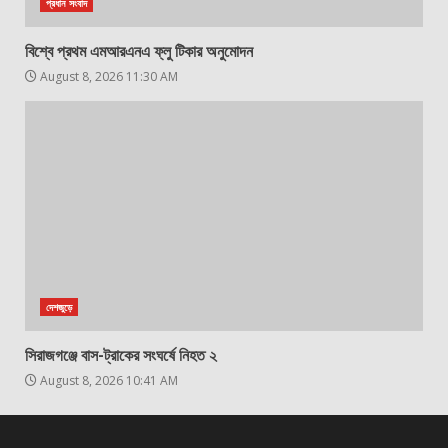
প্রধান সংবাদ
বিশ্বে প্রথম এমআরএনএ ফ্লু টিকার অনুমোদন
August 8, 2026 11:30 AM
দেশজুড়ে
সিরাজগঞ্জে বাস-ট্রাকের সংঘর্ষে নিহত ২
August 8, 2026 10:41 AM