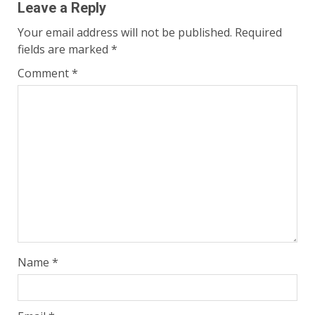
Leave a Reply
Your email address will not be published.
Required
fields are marked
*
Comment
*
Name
*