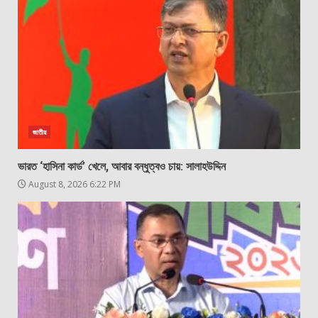
জাতীয়
ভারত ‘হাসিনা কার্ড’ খেলে, আবার বন্ধুত্বও চায়: সালাহউদ্দিন
August 8, 2026 6:22 PM