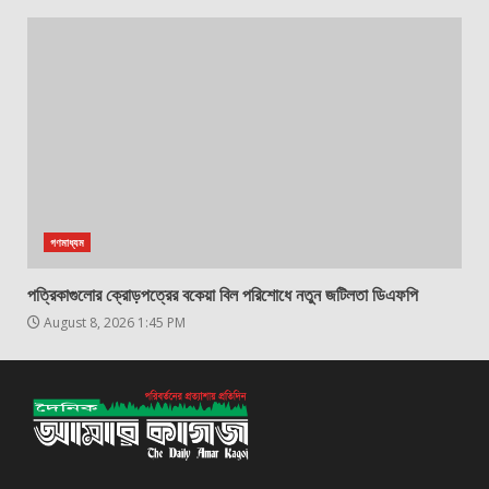
গণমাধ্যম
পত্রিকাগুলোর ক্রোড়পত্রের বকেয়া বিল পরিশোধে নতুন জটিলতা ডিএফপি
August 8, 2026 1:45 PM