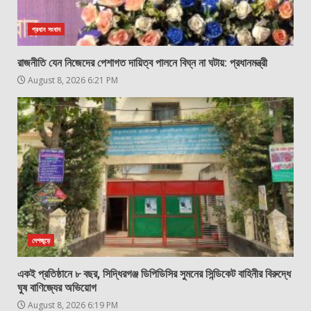
প্রধান সংবাদ
রাজনীতি যেন নিজেদের পেশাগত দায়িত্ব পালনে বিঘ্ন না ঘটায়: প্রধানমন্ত্রী
August 8, 2026 6:21 PM
দেশজুড়ে
একই প্রতিষ্ঠানে ৮ বছর, সিদ্ধিরগঞ্জ ডিপিডিসির সুমনের সিন্ডিকেট বাহিনীর বিরুদ্ধে
ঘুষ বাণিজ্যের অভিয়োগ
August 8, 2026 6:19 PM