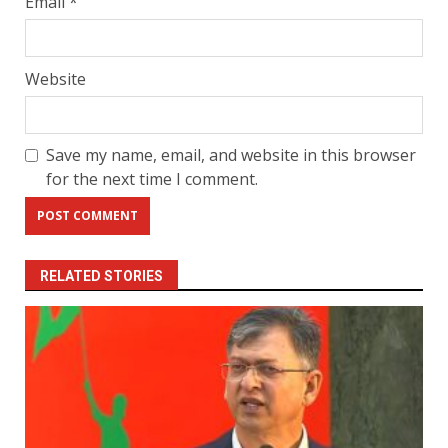
Email
*
Website
Save my name, email, and website in this browser
for the next time I comment.
RELATED STORIES