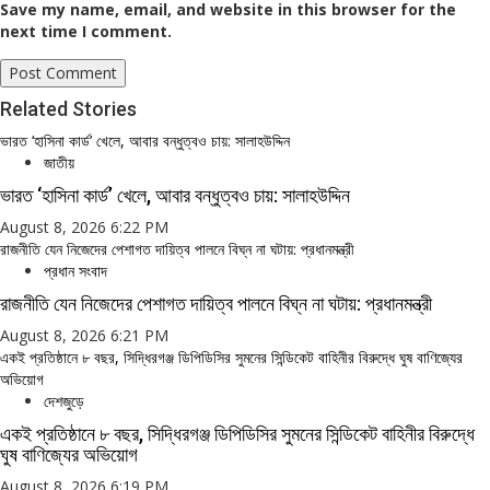
Save my name, email, and website in this browser for the
next time I comment.
Related Stories
ভারত ‘হাসিনা কার্ড’ খেলে, আবার বন্ধুত্বও চায়: সালাহউদ্দিন
জাতীয়
ভারত ‘হাসিনা কার্ড’ খেলে, আবার বন্ধুত্বও চায়: সালাহউদ্দিন
August 8, 2026 6:22 PM
রাজনীতি যেন নিজেদের পেশাগত দায়িত্ব পালনে বিঘ্ন না ঘটায়: প্রধানমন্ত্রী
প্রধান সংবাদ
রাজনীতি যেন নিজেদের পেশাগত দায়িত্ব পালনে বিঘ্ন না ঘটায়: প্রধানমন্ত্রী
August 8, 2026 6:21 PM
একই প্রতিষ্ঠানে ৮ বছর, সিদ্ধিরগঞ্জ ডিপিডিসির সুমনের সিন্ডিকেট বাহিনীর বিরুদ্ধে ঘুষ বাণিজ্যের
অভিয়োগ
দেশজুড়ে
একই প্রতিষ্ঠানে ৮ বছর, সিদ্ধিরগঞ্জ ডিপিডিসির সুমনের সিন্ডিকেট বাহিনীর বিরুদ্ধে
ঘুষ বাণিজ্যের অভিয়োগ
August 8, 2026 6:19 PM