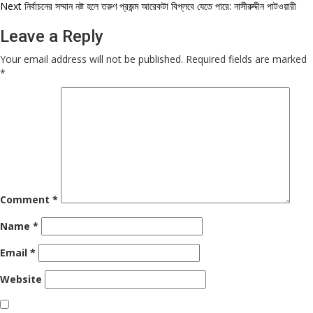
navigation
Next
নির্বাচনের সম্মান নষ্ট হলে তরুণ প্রজন্ম আরেকটা বিপ্লবে যেতে পারে: নাসীরুদ্দীন পাটওয়ারী
Leave a Reply
Your email address will not be published.
Required fields are marked
*
Comment
*
Name
*
Email
*
Website