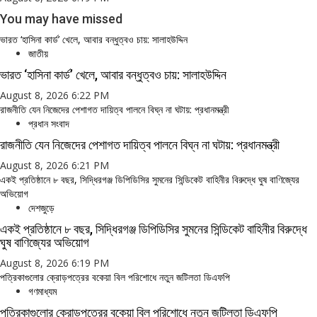
You may have missed
ভারত ‘হাসিনা কার্ড’ খেলে, আবার বন্ধুত্বও চায়: সালাহউদ্দিন
জাতীয়
ভারত ‘হাসিনা কার্ড’ খেলে, আবার বন্ধুত্বও চায়: সালাহউদ্দিন
August 8, 2026 6:22 PM
রাজনীতি যেন নিজেদের পেশাগত দায়িত্ব পালনে বিঘ্ন না ঘটায়: প্রধানমন্ত্রী
প্রধান সংবাদ
রাজনীতি যেন নিজেদের পেশাগত দায়িত্ব পালনে বিঘ্ন না ঘটায়: প্রধানমন্ত্রী
August 8, 2026 6:21 PM
একই প্রতিষ্ঠানে ৮ বছর, সিদ্ধিরগঞ্জ ডিপিডিসির সুমনের সিন্ডিকেট বাহিনীর বিরুদ্ধে ঘুষ বাণিজ্যের
অভিয়োগ
দেশজুড়ে
একই প্রতিষ্ঠানে ৮ বছর, সিদ্ধিরগঞ্জ ডিপিডিসির সুমনের সিন্ডিকেট বাহিনীর বিরুদ্ধে
ঘুষ বাণিজ্যের অভিয়োগ
August 8, 2026 6:19 PM
পত্রিকাগুলোর ক্রোড়পত্রের বকেয়া বিল পরিশোধে নতুন জটিলতা ডিএফপি
গণমাধ্যম
পত্রিকাগুলোর ক্রোড়পত্রের বকেয়া বিল পরিশোধে নতুন জটিলতা ডিএফপি