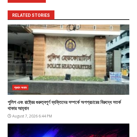
RELATED STORIES
প্রধান সংবাদ
পুলিশ এবং রাষ্ট্রের গুরুত্বপূর্ণ ব্যক্তিদের সম্পর্কে অপপ্রচারের বিরুদ্ধে সতর্ক
থাকার আহ্বান
August 7, 2026 6:44 PM