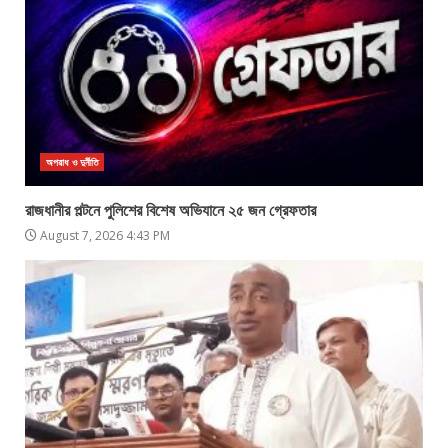
অপরাধ ও দুর্নীতি
রাজধানীর পল্টনে পুলিশের বিশেষ অভিযানে ২৫ জন গ্রেফতার
August 7, 2026 4:43 PM