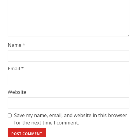
Name
*
Email
*
Website
Save my name, email, and website in this browser
for the next time I comment.