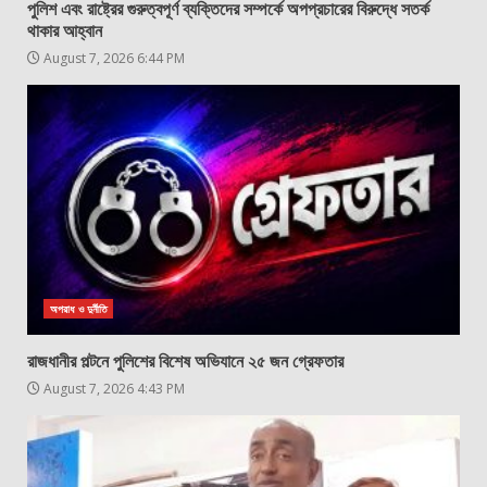
পুলিশ এবং রাষ্ট্রের গুরুত্বপূর্ণ ব্যক্তিদের সম্পর্কে অপপ্রচারের বিরুদ্ধে সতর্ক
থাকার আহ্বান
August 7, 2026 6:44 PM
অপরাধ ও দুর্নীতি
রাজধানীর পল্টনে পুলিশের বিশেষ অভিযানে ২৫ জন গ্রেফতার
August 7, 2026 4:43 PM