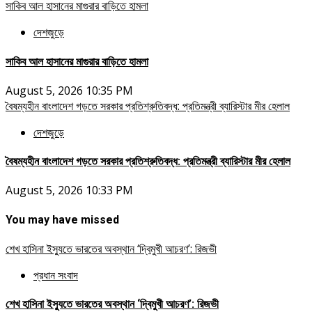
সাকিব আল হাসানের মাগুরার বাড়িতে হামলা
দেশজুড়ে
সাকিব আল হাসানের মাগুরার বাড়িতে হামলা
August 5, 2026 10:35 PM
বৈষম্যহীন বাংলাদেশ গড়তে সরকার প্রতিশ্রুতিবদ্ধ: প্রতিমন্ত্রী ব্যারিস্টার মীর হেলাল
দেশজুড়ে
বৈষম্যহীন বাংলাদেশ গড়তে সরকার প্রতিশ্রুতিবদ্ধ: প্রতিমন্ত্রী ব্যারিস্টার মীর হেলাল
August 5, 2026 10:33 PM
You may have missed
শেখ হাসিনা ইস্যুতে ভারতের অবস্থান ‘দ্বিমুখী আচরণ’: রিজভী
প্রধান সংবাদ
শেখ হাসিনা ইস্যুতে ভারতের অবস্থান ‘দ্বিমুখী আচরণ’: রিজভী