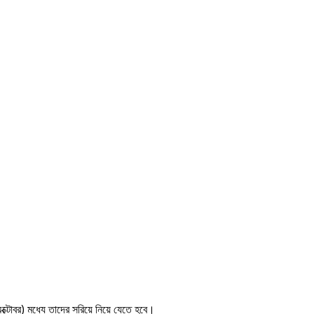
ক্টোবর) মধ্যে তাদের সরিয়ে নিয়ে যেতে হবে।