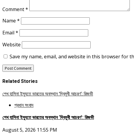
Comment
*
Name
*
Email
*
Website
Save my name, email, and website in this browser for t
Related Stories
শেখ হাসিনা ইস্যুতে ভারতের অবস্থান ‘দ্বিমুখী আচরণ’: রিজভী
প্রধান সংবাদ
শেখ হাসিনা ইস্যুতে ভারতের অবস্থান ‘দ্বিমুখী আচরণ’: রিজভী
August 5, 2026 11:55 PM