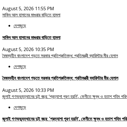
August 5, 2026 11:55 PM
সাকিব আল হাসানের মাগুরার বাড়িতে হামলা
দেশজুড়ে
সাকিব আল হাসানের মাগুরার বাড়িতে হামলা
August 5, 2026 10:35 PM
বৈষম্যহীন বাংলাদেশ গড়তে সরকার প্রতিশ্রুতিবদ্ধ: প্রতিমন্ত্রী ব্যারিস্টার মীর হেলাল
দেশজুড়ে
বৈষম্যহীন বাংলাদেশ গড়তে সরকার প্রতিশ্রুতিবদ্ধ: প্রতিমন্ত্রী ব্যারিস্টার মীর হেলাল
August 5, 2026 10:33 PM
জুলাই গণঅভ্যুত্থানের দুই বছর: ‘প্রত্যাশা পূরণ হয়নি’, ফেনীতে ক্ষুব্ধ ও হতাশ শহিদ পরি
দেশজুড়ে
জুলাই গণঅভ্যুত্থানের দুই বছর: ‘প্রত্যাশা পূরণ হয়নি’, ফেনীতে ক্ষুব্ধ ও হতাশ শহিদ পরি