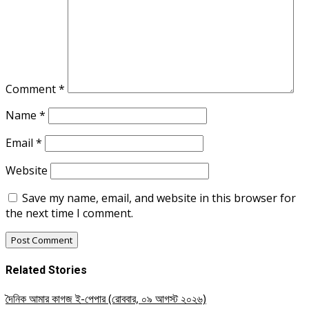
Comment
*
Name
*
Email
*
Website
Save my name, email, and website in this browser for
the next time I comment.
Related Stories
দৈনিক আমার কাগজ ই-পেপার (রোববার, ০৯ আগস্ট ২০২৬)