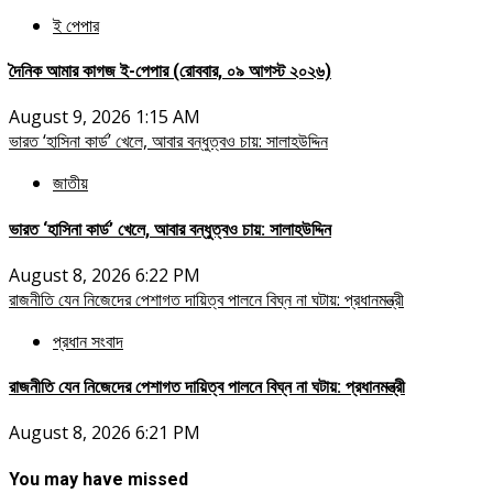
ই পেপার
দৈনিক আমার কাগজ ই-পেপার (রোববার, ০৯ আগস্ট ২০২৬)
August 9, 2026 1:15 AM
ভারত ‘হাসিনা কার্ড’ খেলে, আবার বন্ধুত্বও চায়: সালাহউদ্দিন
জাতীয়
ভারত ‘হাসিনা কার্ড’ খেলে, আবার বন্ধুত্বও চায়: সালাহউদ্দিন
August 8, 2026 6:22 PM
রাজনীতি যেন নিজেদের পেশাগত দায়িত্ব পালনে বিঘ্ন না ঘটায়: প্রধানমন্ত্রী
প্রধান সংবাদ
রাজনীতি যেন নিজেদের পেশাগত দায়িত্ব পালনে বিঘ্ন না ঘটায়: প্রধানমন্ত্রী
August 8, 2026 6:21 PM
You may have missed