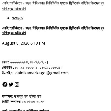
একই প্রতিষ্ঠানে ৮ বছর, সিদ্ধিরগঞ্জ ডিপিডিসির সুমনের সিন্ডিকেট বাহিনীর বিরুদ্ধে ঘুষ
বাণিজ্যের অভিয়োগ
দেশজুড়ে
একই প্রতিষ্ঠানে ৮ বছর, সিদ্ধিরগঞ্জ ডিপিডিসির সুমনের সিন্ডিকেট বাহিনীর বিরুদ্ধে ঘুষ
বাণিজ্যের অভিয়োগ
August 8, 2026 6:19 PM
ফোন:
২২২২২৬২৮৪, ৪৮৩২২৩২০।
মোবাইল :
০১৭১১-৯৩২৩৭৯, ০১৭১১০৫৩১৩৪।
ই-মেইল :
dainikamarkagoj@gmail.com
Facebook
Twitter
Instagram
সম্পাদক:
ফজলুল হক ভূইয়া রানা
নির্বাহী সম্পাদক:
তোফায়েল হোসেন