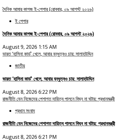
দৈনিক আমার কাগজ ই-পেপার (রোববার, ০৯ আগস্ট ২০২৬)
ই পেপার
দৈনিক আমার কাগজ ই-পেপার (রোববার, ০৯ আগস্ট ২০২৬)
August 9, 2026 1:15 AM
ভারত ‘হাসিনা কার্ড’ খেলে, আবার বন্ধুত্বও চায়: সালাহউদ্দিন
জাতীয়
ভারত ‘হাসিনা কার্ড’ খেলে, আবার বন্ধুত্বও চায়: সালাহউদ্দিন
August 8, 2026 6:22 PM
রাজনীতি যেন নিজেদের পেশাগত দায়িত্ব পালনে বিঘ্ন না ঘটায়: প্রধানমন্ত্রী
প্রধান সংবাদ
রাজনীতি যেন নিজেদের পেশাগত দায়িত্ব পালনে বিঘ্ন না ঘটায়: প্রধানমন্ত্রী
August 8, 2026 6:21 PM