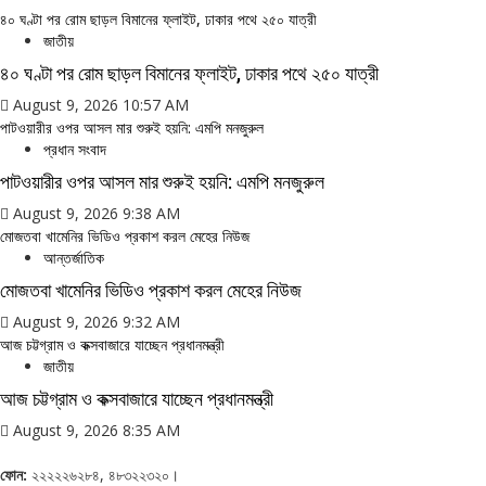
৪০ ঘণ্টা পর রোম ছাড়ল বিমানের ফ্লাইট, ঢাকার পথে ২৫০ যাত্রী
জাতীয়
৪০ ঘণ্টা পর রোম ছাড়ল বিমানের ফ্লাইট, ঢাকার পথে ২৫০ যাত্রী
August 9, 2026 10:57 AM
পাটওয়ারীর ওপর আসল মার শুরুই হয়নি: এমপি মনজুরুল
প্রধান সংবাদ
পাটওয়ারীর ওপর আসল মার শুরুই হয়নি: এমপি মনজুরুল
August 9, 2026 9:38 AM
মোজতবা খামেনির ভিডিও প্রকাশ করল মেহের নিউজ
আন্তর্জাতিক
মোজতবা খামেনির ভিডিও প্রকাশ করল মেহের নিউজ
August 9, 2026 9:32 AM
আজ চট্টগ্রাম ও কক্সবাজারে যাচ্ছেন প্রধানমন্ত্রী
জাতীয়
আজ চট্টগ্রাম ও কক্সবাজারে যাচ্ছেন প্রধানমন্ত্রী
August 9, 2026 8:35 AM
ফোন:
২২২২২৬২৮৪, ৪৮৩২২৩২০।