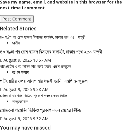
Save my name, email, and website in this browser for the
next time I comment.
Related Stories
৪০ ঘণ্টা পর রোম ছাড়ল বিমানের ফ্লাইট, ঢাকার পথে ২৫০ যাত্রী
জাতীয়
৪০ ঘণ্টা পর রোম ছাড়ল বিমানের ফ্লাইট, ঢাকার পথে ২৫০ যাত্রী
August 9, 2026 10:57 AM
পাটওয়ারীর ওপর আসল মার শুরুই হয়নি: এমপি মনজুরুল
প্রধান সংবাদ
পাটওয়ারীর ওপর আসল মার শুরুই হয়নি: এমপি মনজুরুল
August 9, 2026 9:38 AM
মোজতবা খামেনির ভিডিও প্রকাশ করল মেহের নিউজ
আন্তর্জাতিক
মোজতবা খামেনির ভিডিও প্রকাশ করল মেহের নিউজ
August 9, 2026 9:32 AM
You may have missed