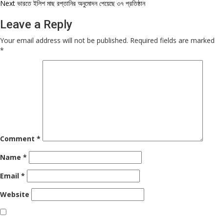
navigation
Next
ভারতে ইলিশ মাছ রপ্তানির অনুমোদন পেয়েছে ৩৭ প্রতিষ্ঠান
Leave a Reply
Your email address will not be published.
Required fields are marked
*
Comment
*
Name
*
Email
*
Website