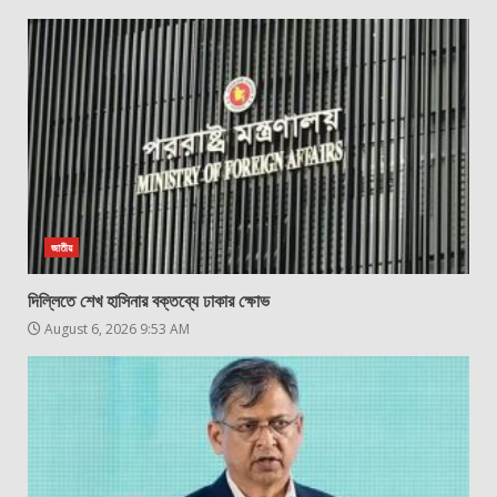
জাতীয়
দিল্লিতে শেখ হাসিনার বক্তব্যে ঢাকার ক্ষোভ
August 6, 2026 9:53 AM