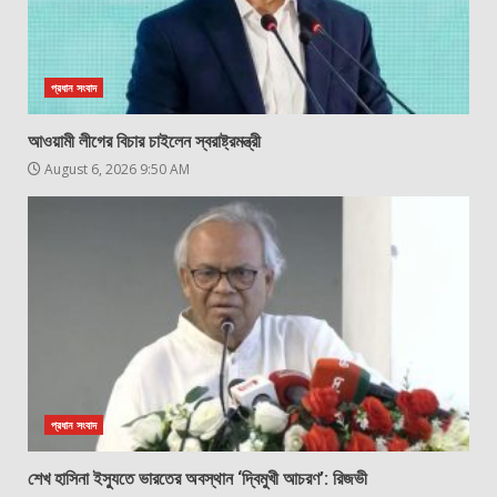
প্রধান সংবাদ
আওয়ামী লীগের বিচার চাইলেন স্বরাষ্ট্রমন্ত্রী
August 6, 2026 9:50 AM
প্রধান সংবাদ
শেখ হাসিনা ইস্যুতে ভারতের অবস্থান ‘দ্বিমুখী আচরণ’: রিজভী