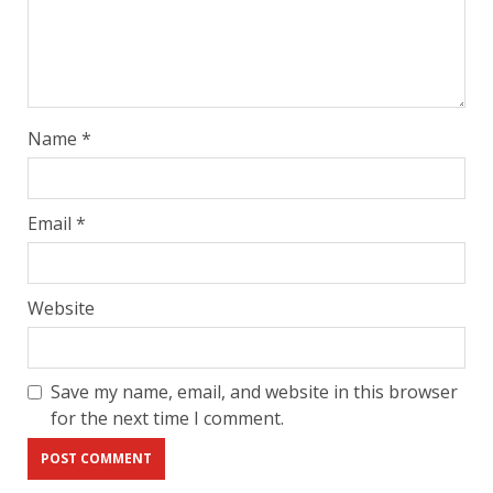
Name
*
Email
*
Website
Save my name, email, and website in this browser
for the next time I comment.