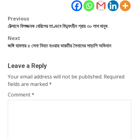
Post
Previous
টেক্সাসে বিপজ্জনক বেরিলের তাণ্ডবে বিদ্যুৎহীন প্রায় ৩০ লাখ মানুষ
navigation
Next
জঙ্গি হামলায় ৫ সেনা নিহত হওয়ায় ভারতীয় সৈনাদের সাড়াশি অভিযান
Leave a Reply
Your email address will not be published.
Required
fields are marked
*
Comment
*