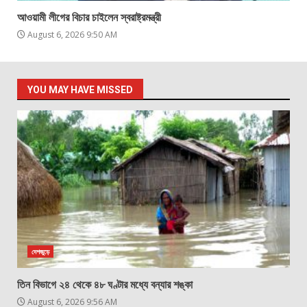
আওয়ামী লীগের বিচার চাইলেন স্বরাষ্ট্রমন্ত্রী
August 6, 2026 9:50 AM
YOU MAY HAVE MISSED
দেশজুড়ে
তিন বিভাগে ২৪ থেকে ৪৮ ঘণ্টার মধ্যে বন্যার শঙ্কা
August 6, 2026 9:56 AM