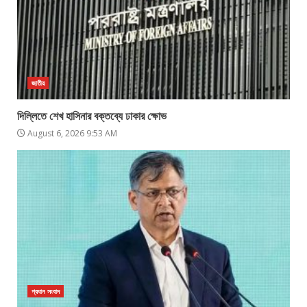
জাতীয়
দিল্লিতে শেখ হাসিনার বক্তব্যে ঢাকার ক্ষোভ
August 6, 2026 9:53 AM
প্রধান সংবাদ