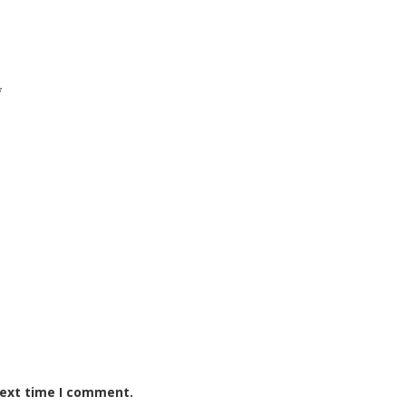
*
next time I comment.