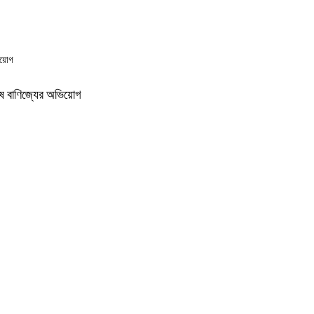
ভিয়োগ
 ঘুষ বাণিজ্যের অভিয়োগ