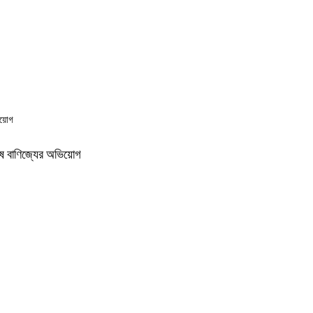
ভিয়োগ
 ঘুষ বাণিজ্যের অভিয়োগ