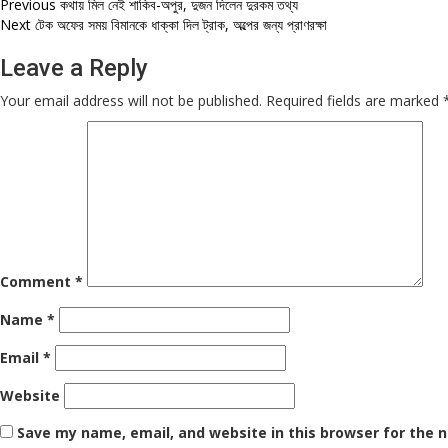
Post
Previous
কথায় মিল নেই শাকিব-অপুর, দুজন দিলেন দুরকম তথ্য
Next
টেক অফের সময় বিমানকে ধাক্কা দিল ট্রাক, অল্পের জন্য প্রাণরক্ষা
navigation
Leave a Reply
Your email address will not be published.
Required fields are marked
Comment
*
Name
*
Email
*
Website
Save my name, email, and website in this browser for the 