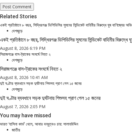
Related Stories
একই প্রতিষ্ঠানে ৮ বছর, সিদ্ধিরগঞ্জ ডিপিডিসির সুমনের সিন্ডিকেট বাহিনীর বিরুদ্ধে ঘুষ বাণিজ্যের অ
দেশজুড়ে
একই প্রতিষ্ঠানে ৮ বছর, সিদ্ধিরগঞ্জ ডিপিডিসির সুমনের সিন্ডিকেট বাহিনীর বিরুদ্ধে
August 8, 2026 6:19 PM
সিরাজগঞ্জে বাস-ট্রাকের সংঘর্ষে নিহত ২
দেশজুড়ে
সিরাজগঞ্জে বাস-ট্রাকের সংঘর্ষে নিহত ২
August 8, 2026 10:41 AM
দুই ঘণ্টার ব্যবধানে সড়ক দুর্ঘটনায় শিশুসহ প্রাণ গেল ১৫ জনের
দেশজুড়ে
দুই ঘণ্টার ব্যবধানে সড়ক দুর্ঘটনায় শিশুসহ প্রাণ গেল ১৫ জনের
August 7, 2026 2:05 PM
You may have missed
ভারত ‘হাসিনা কার্ড’ খেলে, আবার বন্ধুত্বও চায়: সালাহউদ্দিন
জাতীয়