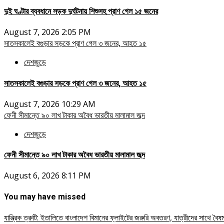
দুই ঘণ্টার ব্যবধানে সড়ক দুর্ঘটনায় শিশুসহ প্রাণ গেল ১৫ জনের
August 7, 2026 2:05 PM
সাতসকালেই বগুড়ার সড়কে প্রাণ গেল ৩ জনের, আহত ১৫
দেশজুড়ে
সাতসকালেই বগুড়ার সড়কে প্রাণ গেল ৩ জনের, আহত ১৫
August 7, 2026 10:29 AM
ফেনী সীমান্তে ৯০ লাখ টাকার অবৈধ ভারতীয় মালামাল জব্দ
দেশজুড়ে
ফেনী সীমান্তে ৯০ লাখ টাকার অবৈধ ভারতীয় মালামাল জব্দ
August 6, 2026 8:11 PM
You may have missed
যান্ত্রিক ত্রুটি: ইতালিতে বাংলাদেশ বিমানের ফ্লাইটের জরুরি অবতরণ, যাত্রীদের সাথে ব