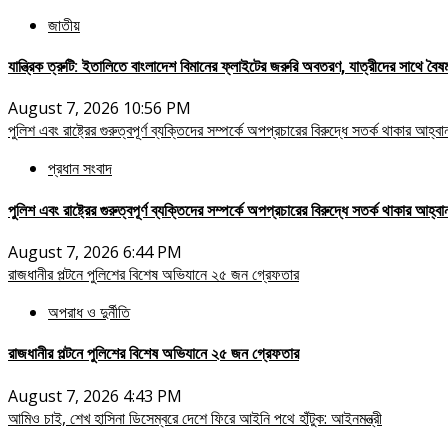
জাতীয়
যান্ত্রিক ত্রুটি: ইতালিতে বাংলাদেশ বিমানের ফ্লাইটের জরুরি অবতরণ, যাত্রীদের সাথে ব
August 7, 2026 10:56 PM
পুলিশ এবং রাষ্ট্রের গুরুত্বপূর্ণ ব্যক্তিদের সম্পর্কে অপপ্রচারের বিরুদ্ধে সতর্ক থাকার আহ্ব
প্রধান সংবাদ
পুলিশ এবং রাষ্ট্রের গুরুত্বপূর্ণ ব্যক্তিদের সম্পর্কে অপপ্রচারের বিরুদ্ধে সতর্ক থাকার আহ্ব
August 7, 2026 6:44 PM
রাজধানীর পল্টনে পুলিশের বিশেষ অভিযানে ২৫ জন গ্রেফতার
অপরাধ ও দুর্নীতি
রাজধানীর পল্টনে পুলিশের বিশেষ অভিযানে ২৫ জন গ্রেফতার
August 7, 2026 4:43 PM
আমিও চাই, শেখ হাসিনা ডিসেম্বরে দেশে ফিরে আইনি পথে হাঁটুক: আইনমন্ত্রী