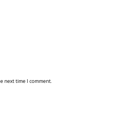
he next time I comment.