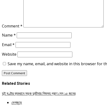
Comment
*
Name
*
Email
*
Website
Save my name, email, and website in this browser for t
Related Stories
দুই ঘণ্টার ব্যবধানে সড়ক দুর্ঘটনায় শিশুসহ প্রাণ গেল ১৫ জনের
দেশজুড়ে