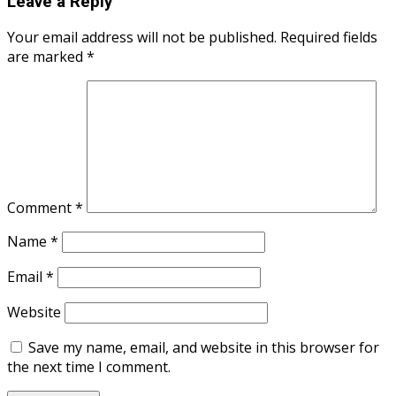
Leave a Reply
Your email address will not be published.
Required fields
are marked
*
Comment
*
Name
*
Email
*
Website
Save my name, email, and website in this browser for
the next time I comment.