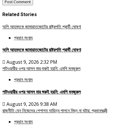
Related Stories
অলি আহমদকে জামায়াতজোটের রাষ্ট্রপতি প্রার্থী ঘোষণা
প্রধান সংবাদ
অলি আহমদকে জামায়াতজোটের রাষ্ট্রপতি প্রার্থী ঘোষণা
August 9, 2026 2:32 PM
পাটওয়ারীর ওপর আসল মার শুরুই হয়নি: এমপি মনজুরুল
প্রধান সংবাদ
পাটওয়ারীর ওপর আসল মার শুরুই হয়নি: এমপি মনজুরুল
August 9, 2026 9:38 AM
রাজনীতি যেন নিজেদের পেশাগত দায়িত্ব পালনে বিঘ্ন না ঘটায়: প্রধানমন্ত্রী
প্রধান সংবাদ