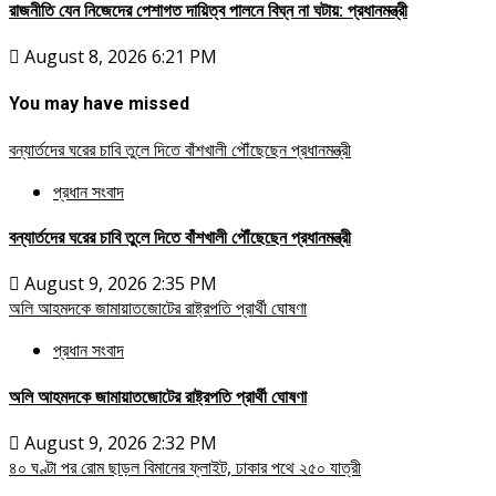
রাজনীতি যেন নিজেদের পেশাগত দায়িত্ব পালনে বিঘ্ন না ঘটায়: প্রধানমন্ত্রী
August 8, 2026 6:21 PM
You may have missed
বন্যার্তদের ঘরের চাবি তুলে দিতে বাঁশখালী পৌঁছেছেন প্রধানমন্ত্রী
প্রধান সংবাদ
বন্যার্তদের ঘরের চাবি তুলে দিতে বাঁশখালী পৌঁছেছেন প্রধানমন্ত্রী
August 9, 2026 2:35 PM
অলি আহমদকে জামায়াতজোটের রাষ্ট্রপতি প্রার্থী ঘোষণা
প্রধান সংবাদ
অলি আহমদকে জামায়াতজোটের রাষ্ট্রপতি প্রার্থী ঘোষণা
August 9, 2026 2:32 PM
৪০ ঘণ্টা পর রোম ছাড়ল বিমানের ফ্লাইট, ঢাকার পথে ২৫০ যাত্রী