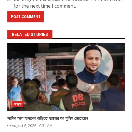
for the next time I comment.
RELATED STORIES
দেশজুড়ে
সাকিব আল হাসানের বাড়িতে হামলার পর পুলিশ মোতায়েন
August 6, 2026 10:31 AM