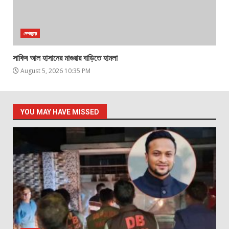
দেশজুড়ে
সাকিব আল হাসানের মাগুরার বাড়িতে হামলা
August 5, 2026 10:35 PM
YOU MAY HAVE MISSED