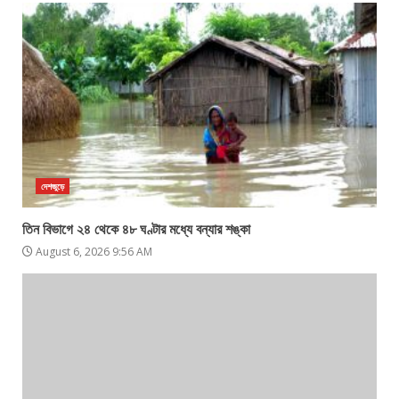
দেশজুড়ে
তিন বিভাগে ২৪ থেকে ৪৮ ঘণ্টার মধ্যে বন্যার শঙ্কা
August 6, 2026 9:56 AM