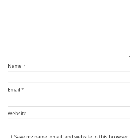
Name
*
Email
*
Website
Save my name, email, and website in this browser