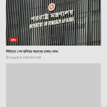
জাতীয়
দিল্লিতে শেখ হাসিনার বক্তব্যে ঢাকার ক্ষোভ
August 6, 2026 9:53 AM