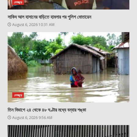
দেশজুড়ে
সাকিব আল হাসানের বাড়িতে হামলার পর পুলিশ মোতায়েন
August 6, 2026 10:31 AM
দেশজুড়ে
তিন বিভাগে ২৪ থেকে ৪৮ ঘণ্টার মধ্যে বন্যার শঙ্কা
August 6, 2026 9:56 AM