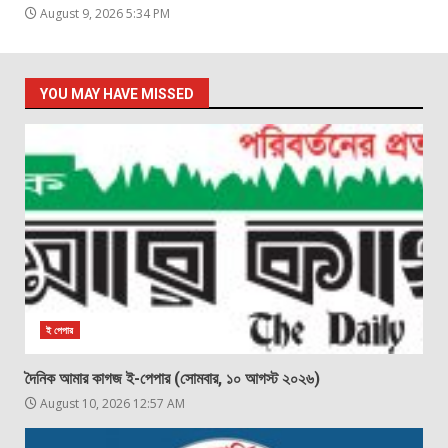
August 9, 2026 5:34 PM
YOU MAY HAVE MISSED
ই পেপার
দৈনিক আমার কাগজ ই-পেপার (সোমবার, ১০ আগস্ট ২০২৬)
August 10, 2026 12:57 AM