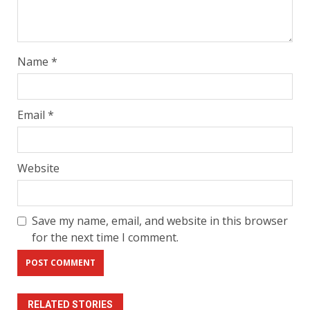
Name
*
Email
*
Website
Save my name, email, and website in this browser
for the next time I comment.
RELATED STORIES