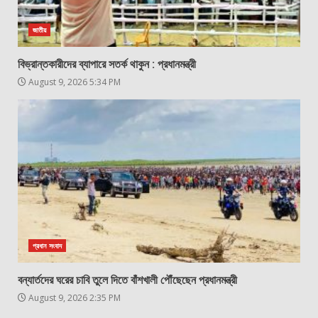
জাতীয়
বিভ্রান্তকারীদের ব্যাপারে সতর্ক থাকুন : প্রধানমন্ত্রী
August 9, 2026 5:34 PM
প্রধান সংবাদ
বন্যার্তদের ঘরের চাবি তুলে দিতে বাঁশখালী পৌঁছেছেন প্রধানমন্ত্রী
August 9, 2026 2:35 PM