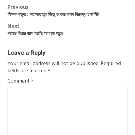
Post
Previous
শিক্ষক হত্যা : কলেজছাত্র জিতু ও তার বাবার বিরুদ্ধে চার্জশিট
navigation
Next
আমার বিয়ের বয়স হয়নি: অনন্যা পান্ডে
Leave a Reply
Your email address will not be published.
Required
fields are marked
*
Comment
*