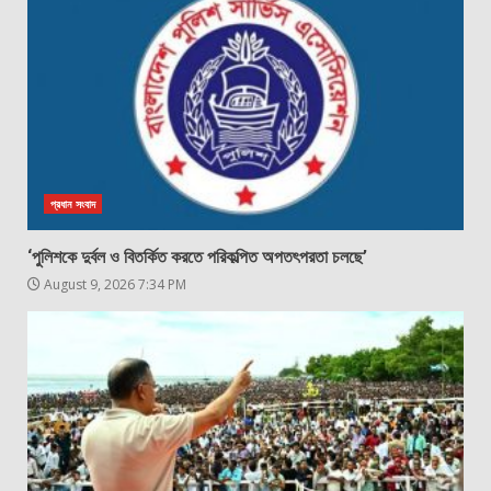
প্রধান সংবাদ
‘পুলিশকে দুর্বল ও বিতর্কিত করতে পরিকল্পিত অপতৎপরতা চলছে’
August 9, 2026 7:34 PM