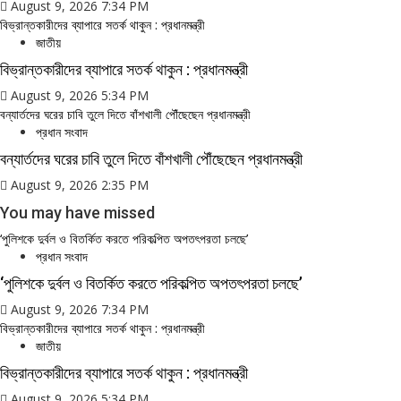
August 9, 2026 7:34 PM
বিভ্রান্তকারীদের ব্যাপারে সতর্ক থাকুন : প্রধানমন্ত্রী
জাতীয়
বিভ্রান্তকারীদের ব্যাপারে সতর্ক থাকুন : প্রধানমন্ত্রী
August 9, 2026 5:34 PM
বন্যার্তদের ঘরের চাবি তুলে দিতে বাঁশখালী পৌঁছেছেন প্রধানমন্ত্রী
প্রধান সংবাদ
বন্যার্তদের ঘরের চাবি তুলে দিতে বাঁশখালী পৌঁছেছেন প্রধানমন্ত্রী
August 9, 2026 2:35 PM
You may have missed
‘পুলিশকে দুর্বল ও বিতর্কিত করতে পরিকল্পিত অপতৎপরতা চলছে’
প্রধান সংবাদ
‘পুলিশকে দুর্বল ও বিতর্কিত করতে পরিকল্পিত অপতৎপরতা চলছে’
August 9, 2026 7:34 PM
বিভ্রান্তকারীদের ব্যাপারে সতর্ক থাকুন : প্রধানমন্ত্রী
জাতীয়
বিভ্রান্তকারীদের ব্যাপারে সতর্ক থাকুন : প্রধানমন্ত্রী
August 9, 2026 5:34 PM