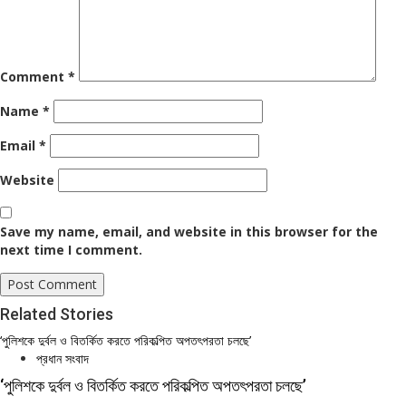
Comment
*
Name
*
Email
*
Website
Save my name, email, and website in this browser for the
next time I comment.
Related Stories
‘পুলিশকে দুর্বল ও বিতর্কিত করতে পরিকল্পিত অপতৎপরতা চলছে’
প্রধান সংবাদ
‘পুলিশকে দুর্বল ও বিতর্কিত করতে পরিকল্পিত অপতৎপরতা চলছে’