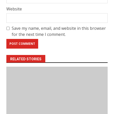
Website
Save my name, email, and website in this browser
for the next time I comment.
RELATED STORIES