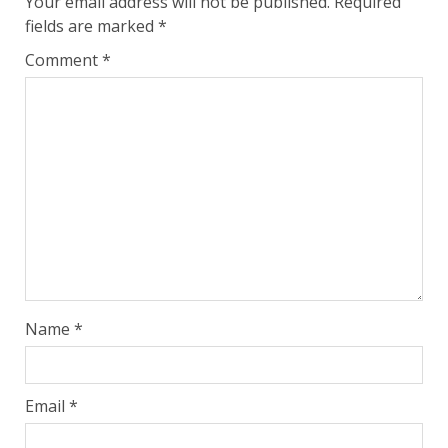
Your email address will not be published.
Required
fields are marked
*
Comment
*
Name
*
Email
*