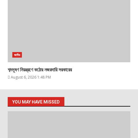
জাতীয়
শব্দদূষণ নিয়ন্ত্রণে কঠোর নজরদারি সরকারের
August 6, 2026 1:48 PM
YOU MAY HAVE MISSED