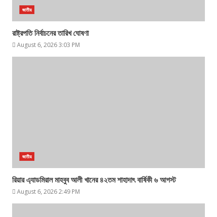
জাতীয়
রাষ্ট্রপতি নির্বাচনের তারিখ ঘোষণা
August 6, 2026 3:03 PM
জাতীয়
রিয়ার এ্যাডমিরাল মাহবুব আলী খানের ৪২তম শাহাদাৎ বার্ষিকী ৬ আগস্ট
August 6, 2026 2:49 PM