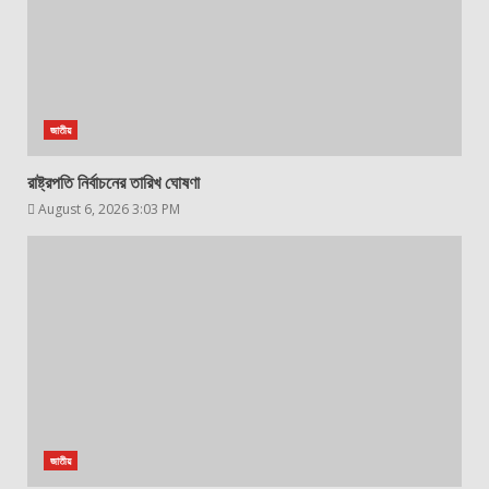
জাতীয়
রাষ্ট্রপতি নির্বাচনের তারিখ ঘোষণা
August 6, 2026 3:03 PM
জাতীয়