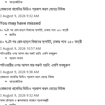
আন্তর্জাতিক
মোজতবা খামেনির ভিডিও প্রকাশ করল মেহের নিউজ
August 9, 2026 9:32 AM
You may have missed
৪০ ঘণ্টা পর রোম ছাড়ল বিমানের ফ্লাইট, ঢাকার পথে ২৫০ যাত্রী
জাতীয়
৪০ ঘণ্টা পর রোম ছাড়ল বিমানের ফ্লাইট, ঢাকার পথে ২৫০ যাত্রী
August 9, 2026 10:57 AM
পাটওয়ারীর ওপর আসল মার শুরুই হয়নি: এমপি মনজুরুল
প্রধান সংবাদ
পাটওয়ারীর ওপর আসল মার শুরুই হয়নি: এমপি মনজুরুল
August 9, 2026 9:38 AM
মোজতবা খামেনির ভিডিও প্রকাশ করল মেহের নিউজ
আন্তর্জাতিক
মোজতবা খামেনির ভিডিও প্রকাশ করল মেহের নিউজ
August 9, 2026 9:32 AM
আজ চট্টগ্রাম ও কক্সবাজারে যাচ্ছেন প্রধানমন্ত্রী
জাতীয়