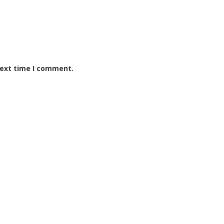
next time I comment.