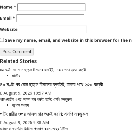
Name
*
Email
*
Website
Save my name, email, and website in this browser for the 
Related Stories
৪০ ঘণ্টা পর রোম ছাড়ল বিমানের ফ্লাইট, ঢাকার পথে ২৫০ যাত্রী
জাতীয়
৪০ ঘণ্টা পর রোম ছাড়ল বিমানের ফ্লাইট, ঢাকার পথে ২৫০ যাত্রী
August 9, 2026 10:57 AM
পাটওয়ারীর ওপর আসল মার শুরুই হয়নি: এমপি মনজুরুল
প্রধান সংবাদ
পাটওয়ারীর ওপর আসল মার শুরুই হয়নি: এমপি মনজুরুল
August 9, 2026 9:38 AM
মোজতবা খামেনির ভিডিও প্রকাশ করল মেহের নিউজ