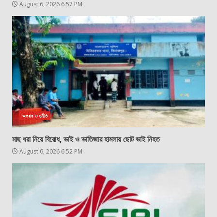
August 6, 2026 6:57 PM
অপরাধ ও দুর্নীতি
মাছ ধরা নিয়ে বিরোধ, ভাই ও ভাতিজার হামলায় ছোট ভাই নিহত
August 6, 2026 6:52 PM