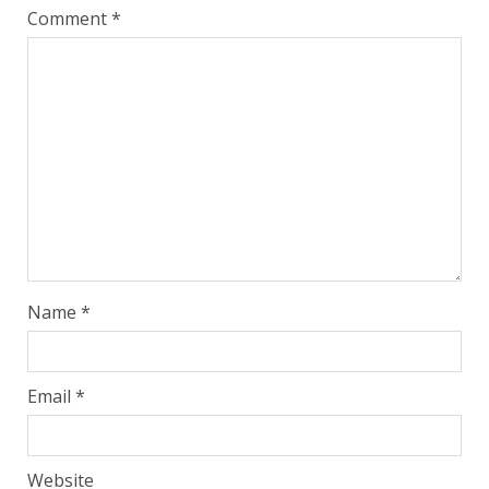
Comment
*
Name
*
Email
*
Website