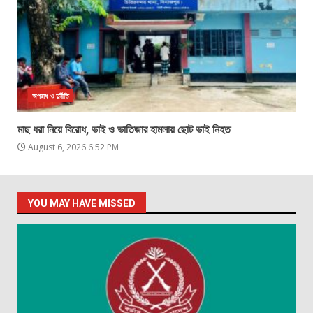
অপরাধ ও দুর্নীতি
মাছ ধরা নিয়ে বিরোধ, ভাই ও ভাতিজার হামলায় ছোট ভাই নিহত
August 6, 2026 6:52 PM
YOU MAY HAVE MISSED