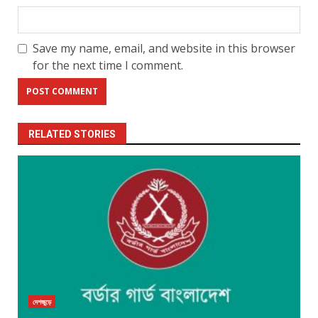
Save my name, email, and website in this browser
for the next time I comment.
RELATED STORIES
দেশজুড়ে