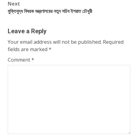
Next
মুক্তিযুদ্ধ বিষয়ক মন্ত্রণালয়ের নতুন সচিব ইশরাত চৌধুরী
Leave a Reply
Your email address will not be published.
Required
fields are marked
*
Comment
*