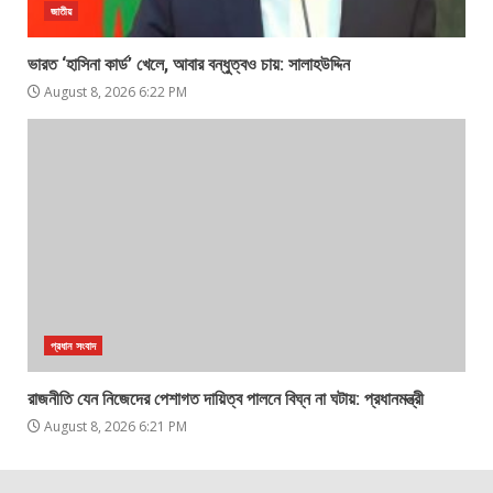
জাতীয়
ভারত ‘হাসিনা কার্ড’ খেলে, আবার বন্ধুত্বও চায়: সালাহউদ্দিন
August 8, 2026 6:22 PM
প্রধান সংবাদ
রাজনীতি যেন নিজেদের পেশাগত দায়িত্ব পালনে বিঘ্ন না ঘটায়: প্রধানমন্ত্রী
August 8, 2026 6:21 PM