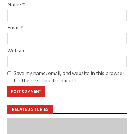
Name
*
Email
*
Website
Save my name, email, and website in this browser
for the next time I comment.
RELATED STORIES