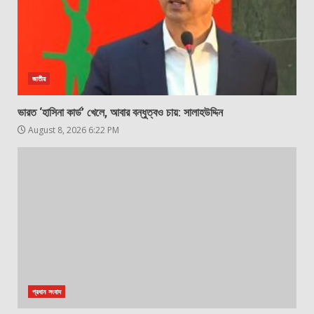
জাতীয়
ভারত ‘হাসিনা কার্ড’ খেলে, আবার বন্ধুত্বও চায়: সালাহউদ্দিন
August 8, 2026 6:22 PM
প্রধান সংবাদ