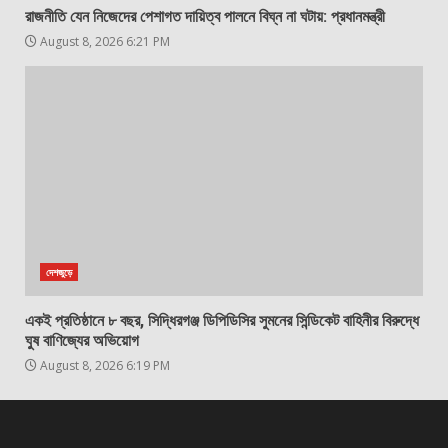
রাজনীতি যেন নিজেদের পেশাগত দায়িত্ব পালনে বিঘ্ন না ঘটায়: প্রধানমন্ত্রী
August 8, 2026 6:21 PM
দেশজুড়ে
একই প্রতিষ্ঠানে ৮ বছর, সিদ্ধিরগঞ্জ ডিপিডিসির সুমনের সিন্ডিকেট বাহিনীর বিরুদ্ধে
ঘুষ বাণিজ্যের অভিয়োগ
August 8, 2026 6:19 PM