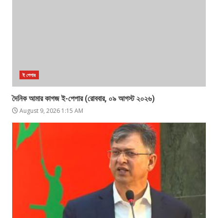
ই পেপার
দৈনিক আমার কাগজ ই-পেপার (রোববার, ০৯ আগস্ট ২০২৬)
August 9, 2026 1:15 AM