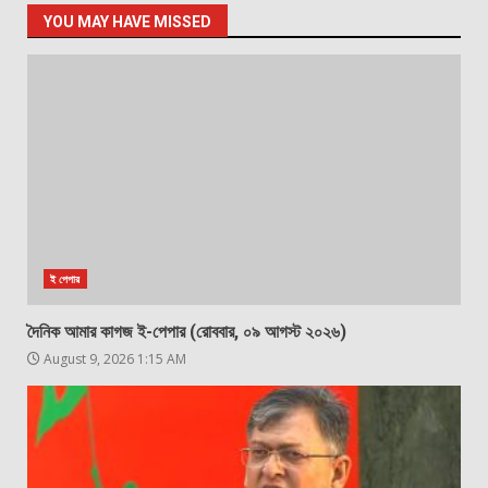
YOU MAY HAVE MISSED
ই পেপার
দৈনিক আমার কাগজ ই-পেপার (রোববার, ০৯ আগস্ট ২০২৬)
August 9, 2026 1:15 AM