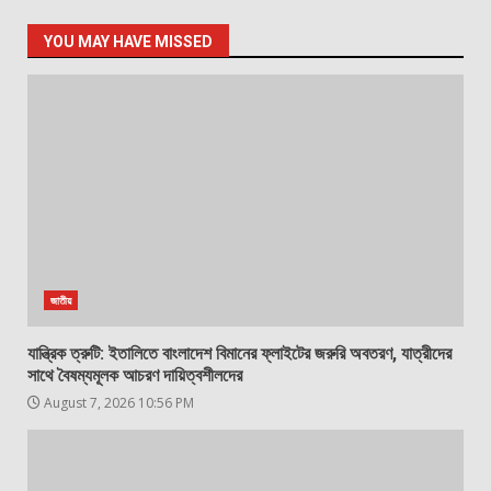
YOU MAY HAVE MISSED
জাতীয়
যান্ত্রিক ত্রুটি: ইতালিতে বাংলাদেশ বিমানের ফ্লাইটের জরুরি অবতরণ, যাত্রীদের
সাথে বৈষম্যমূলক আচরণ দায়িত্বশীলদের
August 7, 2026 10:56 PM