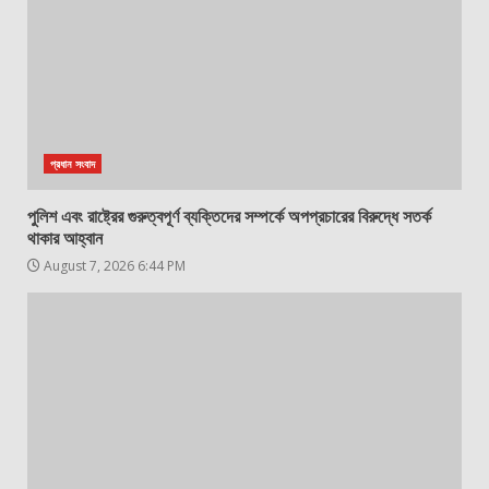
প্রধান সংবাদ
পুলিশ এবং রাষ্ট্রের গুরুত্বপূর্ণ ব্যক্তিদের সম্পর্কে অপপ্রচারের বিরুদ্ধে সতর্ক
থাকার আহ্বান
August 7, 2026 6:44 PM