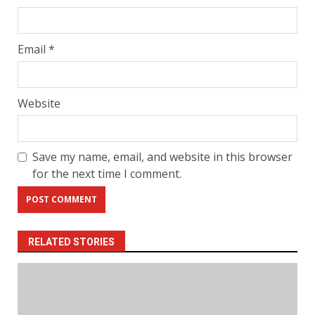
Email
*
Website
Save my name, email, and website in this browser
for the next time I comment.
RELATED STORIES