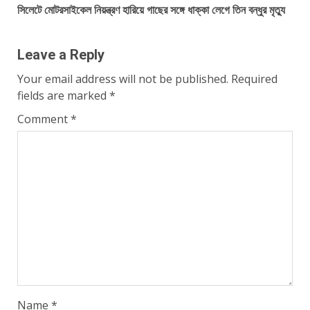
সিলেটে মোটরসাইকেল নিয়ন্ত্রণ হারিয়ে গাছের সঙ্গে ধাক্কা লেগে তিন বন্ধুর মৃত্যু
Leave a Reply
Your email address will not be published.
Required
fields are marked
*
Comment
*
Name
*