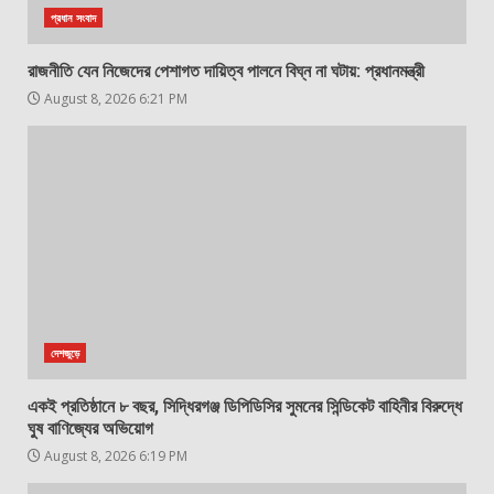
প্রধান সংবাদ
রাজনীতি যেন নিজেদের পেশাগত দায়িত্ব পালনে বিঘ্ন না ঘটায়: প্রধানমন্ত্রী
August 8, 2026 6:21 PM
দেশজুড়ে
একই প্রতিষ্ঠানে ৮ বছর, সিদ্ধিরগঞ্জ ডিপিডিসির সুমনের সিন্ডিকেট বাহিনীর বিরুদ্ধে
ঘুষ বাণিজ্যের অভিয়োগ
August 8, 2026 6:19 PM