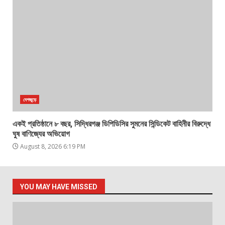
দেশজুড়ে
একই প্রতিষ্ঠানে ৮ বছর, সিদ্ধিরগঞ্জ ডিপিডিসির সুমনের সিন্ডিকেট বাহিনীর বিরুদ্ধে
ঘুষ বাণিজ্যের অভিয়োগ
August 8, 2026 6:19 PM
YOU MAY HAVE MISSED