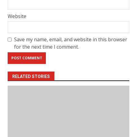
Website
Save my name, email, and website in this browser
for the next time I comment.
RELATED STORIES