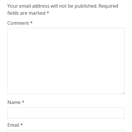
Your email address will not be published.
Required
fields are marked
*
Comment
*
Name
*
Email
*