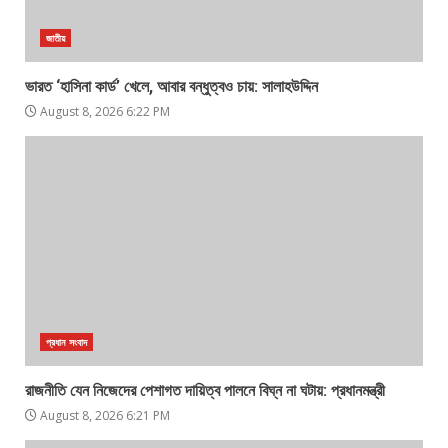
জাতীয়
ভারত ‘হাসিনা কার্ড’ খেলে, আবার বন্ধুত্বও চায়: সালাহউদ্দিন
August 8, 2026 6:22 PM
প্রধান সংবাদ
রাজনীতি যেন নিজেদের পেশাগত দায়িত্ব পালনে বিঘ্ন না ঘটায়: প্রধানমন্ত্রী
August 8, 2026 6:21 PM