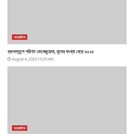
আন্তর্জাতিক
ধ্বংসস্তূপে পরিণত ভেনেজুয়েলা, মৃতের সংখ্যা বেড়ে ৬১২৫
August 4, 2026 10:39 AM
আন্তর্জাতিক