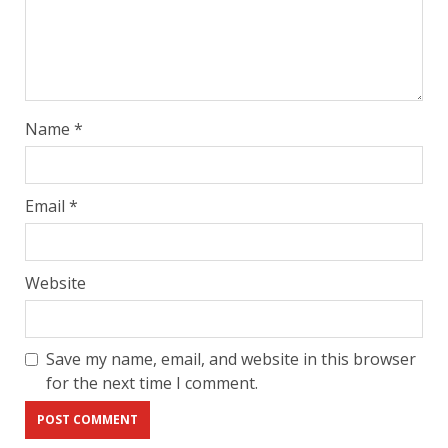
Name
*
Email
*
Website
Save my name, email, and website in this browser
for the next time I comment.