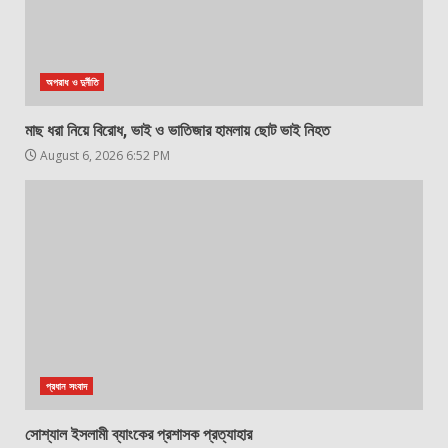
অপরাধ ও দুর্নীতি
মাছ ধরা নিয়ে বিরোধ, ভাই ও ভাতিজার হামলায় ছোট ভাই নিহত
August 6, 2026 6:52 PM
প্রধান সংবাদ
সোশ্যাল ইসলামী ব্যাংকের প্রশাসক প্রত্যাহার