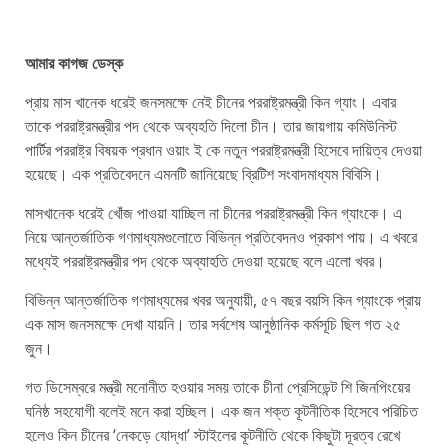
আমার কাগজ ডেস্ক
প্রায় মাস খানেক ধরেই জনসমক্ষে নেই চীনের পররাষ্ট্রমন্ত্রী কিন গ্যাং। এবার
তাকে পররাষ্ট্রমন্ত্রীর পদ থেকে অব্যহতি দিলো চীন। তার জায়গায় কমিউনিস্ট
পার্টির পররাষ্ট্র বিষয়ক প্রধান ওয়াং ই কে নতুন পররাষ্ট্রমন্ত্রী হিসেবে দায়িত্ব দেওয়া
হয়েছে। এক প্রতিবেদনে এমনটি জানিয়েছে ব্রিটিশ সংবাদমাধ্যম বিবিসি।
মাসখানেক ধরেই খোঁজ পাওয়া যাচ্ছিল না চীনের পররাষ্ট্রমন্ত্রী কিন গ্যাংকে। এ
নিয়ে আন্তর্জাতিক গণমাধ্যমগুলোতে বিভিন্ন প্রতিবেদনও প্রকাশ পায়। এ খবরে
মধ্যেই পররাষ্ট্রমন্ত্রীর পদ থেকে অব্যাহতি দেওয়া হয়েছে বলে এলো খবর।
বিভিন্ন আন্তর্জাতিক গণমাধ্যমের খবর অনুযায়ী, ৫৭ বছর বয়সি কিন গ্যাংকে প্রায়
এক মাস জনসমক্ষে দেখা যায়নি। তার সর্বশেষ আনুষ্ঠানিক কর্মসূচি ছিল গত ২৫
জুন।
গত ডিসেম্বরে মন্ত্রী মনোনীত হওয়ার সময় তাকে চীনা প্রেসিডেন্ট শি জিনপিংয়ের
ঘনিষ্ঠ সহযোগী বলেই মনে করা হচ্ছিল। এক জন শক্ত কূটনীতিক হিসেবে পরিচিত
হলেও কিন চীনের ‘নেকড়ে যোদ্ধা’ স্টাইলের কূটনীতি থেকে কিছুটা দূরত্ব রেখে