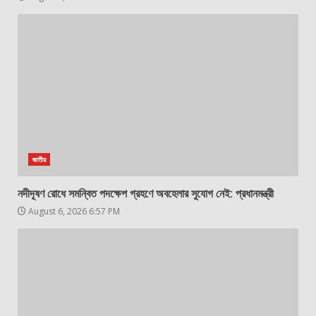
জাতীয়
নদীদূষণ রোধে সমন্বিত পদক্ষেপ গ্রহণে অবহেলার সুযোগ নেই: প্রধানমন্ত্রী
August 6, 2026 6:57 PM