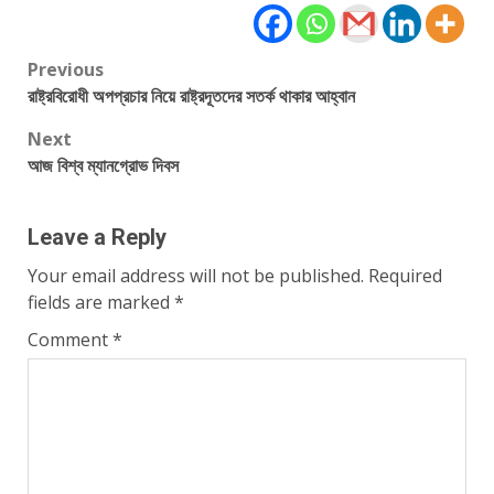
Post
Previous
রাষ্ট্রবিরোধী অপপ্রচার নিয়ে রাষ্ট্রদূতদের সতর্ক থাকার আহ্বান
navigation
Next
আজ বিশ্ব ম্যানগ্রোভ দিবস
Leave a Reply
Your email address will not be published.
Required
fields are marked
*
Comment
*