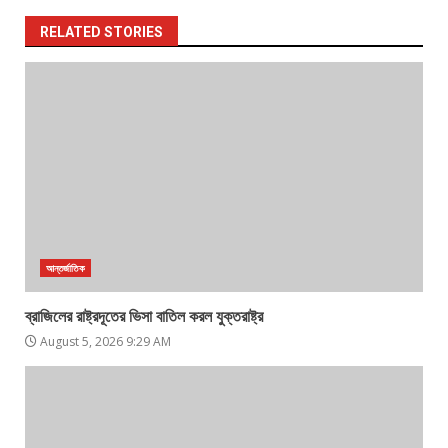
RELATED STORIES
আন্তর্জাতিক
ব্রাজিলের রাষ্ট্রদূতের ভিসা বাতিল করল যুক্তরাষ্ট্র
August 5, 2026 9:29 AM