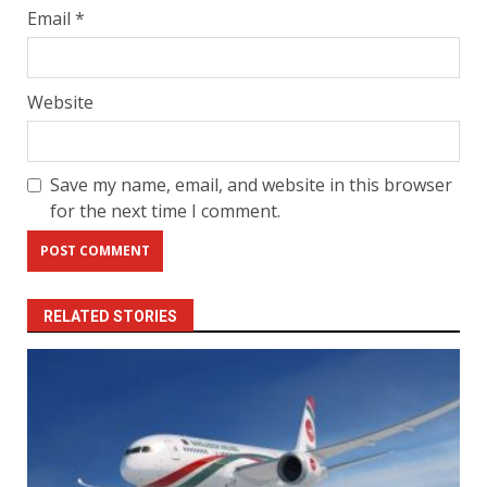
Email
*
Website
Save my name, email, and website in this browser
for the next time I comment.
RELATED STORIES