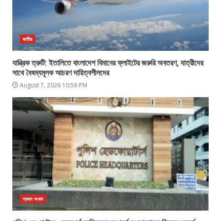
জাতীয়
যান্ত্রিক ত্রুটি: ইতালিতে বাংলাদেশ বিমানের ফ্লাইটের জরুরি অবতরণ, যাত্রীদের
সাথে বৈষম্যমূলক আচরণ দায়িত্বশীলদের
August 7, 2026 10:56 PM
প্রধান সংবাদ