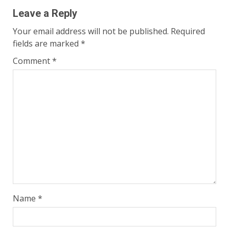
Leave a Reply
Your email address will not be published.
Required
fields are marked
*
Comment
*
Name
*