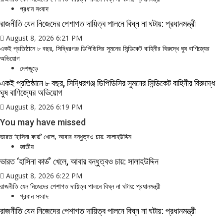
প্রধান সংবাদ
রাজনীতি যেন নিজেদের পেশাগত দায়িত্ব পালনে বিঘ্ন না ঘটায়: প্রধানমন্ত্রী
August 8, 2026 6:21 PM
একই প্রতিষ্ঠানে ৮ বছর, সিদ্ধিরগঞ্জ ডিপিডিসির সুমনের সিন্ডিকেট বাহিনীর বিরুদ্ধে ঘুষ বাণিজ্যের
অভিয়োগ
দেশজুড়ে
একই প্রতিষ্ঠানে ৮ বছর, সিদ্ধিরগঞ্জ ডিপিডিসির সুমনের সিন্ডিকেট বাহিনীর বিরুদ্ধে
ঘুষ বাণিজ্যের অভিয়োগ
August 8, 2026 6:19 PM
You may have missed
ভারত ‘হাসিনা কার্ড’ খেলে, আবার বন্ধুত্বও চায়: সালাহউদ্দিন
জাতীয়
ভারত ‘হাসিনা কার্ড’ খেলে, আবার বন্ধুত্বও চায়: সালাহউদ্দিন
August 8, 2026 6:22 PM
রাজনীতি যেন নিজেদের পেশাগত দায়িত্ব পালনে বিঘ্ন না ঘটায়: প্রধানমন্ত্রী
প্রধান সংবাদ
রাজনীতি যেন নিজেদের পেশাগত দায়িত্ব পালনে বিঘ্ন না ঘটায়: প্রধানমন্ত্রী