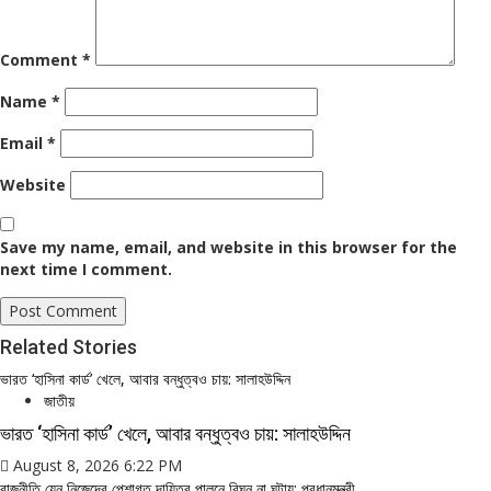
Comment
*
Name
*
Email
*
Website
Save my name, email, and website in this browser for the
next time I comment.
Related Stories
ভারত ‘হাসিনা কার্ড’ খেলে, আবার বন্ধুত্বও চায়: সালাহউদ্দিন
জাতীয়
ভারত ‘হাসিনা কার্ড’ খেলে, আবার বন্ধুত্বও চায়: সালাহউদ্দিন
August 8, 2026 6:22 PM
রাজনীতি যেন নিজেদের পেশাগত দায়িত্ব পালনে বিঘ্ন না ঘটায়: প্রধানমন্ত্রী