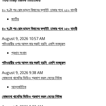
You may have missed
৪০ ঘণ্টা পর রোম ছাড়ল বিমানের ফ্লাইট, ঢাকার পথে ২৫০ যাত্রী
জাতীয়
৪০ ঘণ্টা পর রোম ছাড়ল বিমানের ফ্লাইট, ঢাকার পথে ২৫০ যাত্রী
August 9, 2026 10:57 AM
পাটওয়ারীর ওপর আসল মার শুরুই হয়নি: এমপি মনজুরুল
প্রধান সংবাদ
পাটওয়ারীর ওপর আসল মার শুরুই হয়নি: এমপি মনজুরুল
August 9, 2026 9:38 AM
মোজতবা খামেনির ভিডিও প্রকাশ করল মেহের নিউজ
আন্তর্জাতিক
মোজতবা খামেনির ভিডিও প্রকাশ করল মেহের নিউজ