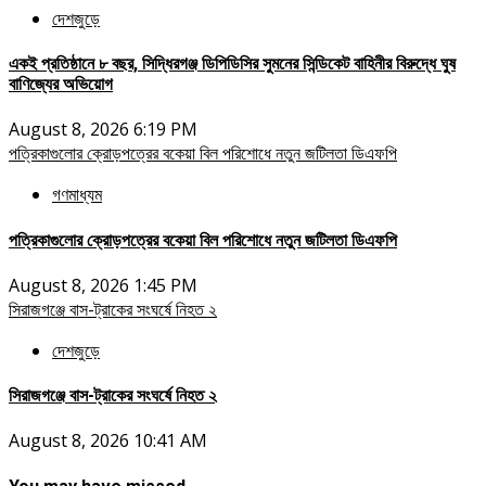
দেশজুড়ে
একই প্রতিষ্ঠানে ৮ বছর, সিদ্ধিরগঞ্জ ডিপিডিসির সুমনের সিন্ডিকেট বাহিনীর বিরুদ্ধে ঘুষ
বাণিজ্যের অভিয়োগ
August 8, 2026 6:19 PM
পত্রিকাগুলোর ক্রোড়পত্রের বকেয়া বিল পরিশোধে নতুন জটিলতা ডিএফপি
গণমাধ্যম
পত্রিকাগুলোর ক্রোড়পত্রের বকেয়া বিল পরিশোধে নতুন জটিলতা ডিএফপি
August 8, 2026 1:45 PM
সিরাজগঞ্জে বাস-ট্রাকের সংঘর্ষে নিহত ২
দেশজুড়ে
সিরাজগঞ্জে বাস-ট্রাকের সংঘর্ষে নিহত ২
August 8, 2026 10:41 AM