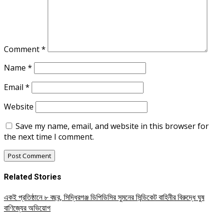
Comment
*
Name
*
Email
*
Website
Save my name, email, and website in this browser for
the next time I comment.
Related Stories
একই প্রতিষ্ঠানে ৮ বছর, সিদ্ধিরগঞ্জ ডিপিডিসির সুমনের সিন্ডিকেট বাহিনীর বিরুদ্ধে ঘুষ
বাণিজ্যের অভিয়োগ