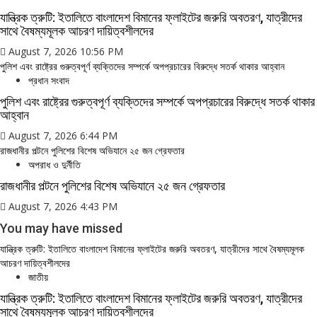
যান্ত্রিক ত্রুটি: ইতালিতে বাংলাদেশ বিমানের ফ্লাইটের জরুরি অবতরণ, যাত্রীদের
সাথে বৈষম্যমূলক আচরণ দায়িত্বশীলদের
August 7, 2026 10:56 PM
পুলিশ এবং রাষ্ট্রের গুরুত্বপূর্ণ ব্যক্তিদের সম্পর্কে অপপ্রচারের বিরুদ্ধে সতর্ক থাকার আহ্বান
প্রধান সংবাদ
পুলিশ এবং রাষ্ট্রের গুরুত্বপূর্ণ ব্যক্তিদের সম্পর্কে অপপ্রচারের বিরুদ্ধে সতর্ক থাকার
আহ্বান
August 7, 2026 6:44 PM
রাজধানীর পল্টনে পুলিশের বিশেষ অভিযানে ২৫ জন গ্রেফতার
অপরাধ ও দুর্নীতি
রাজধানীর পল্টনে পুলিশের বিশেষ অভিযানে ২৫ জন গ্রেফতার
August 7, 2026 4:43 PM
You may have missed
যান্ত্রিক ত্রুটি: ইতালিতে বাংলাদেশ বিমানের ফ্লাইটের জরুরি অবতরণ, যাত্রীদের সাথে বৈষম্যমূলক
আচরণ দায়িত্বশীলদের
জাতীয়
যান্ত্রিক ত্রুটি: ইতালিতে বাংলাদেশ বিমানের ফ্লাইটের জরুরি অবতরণ, যাত্রীদের
সাথে বৈষম্যমূলক আচরণ দায়িত্বশীলদের