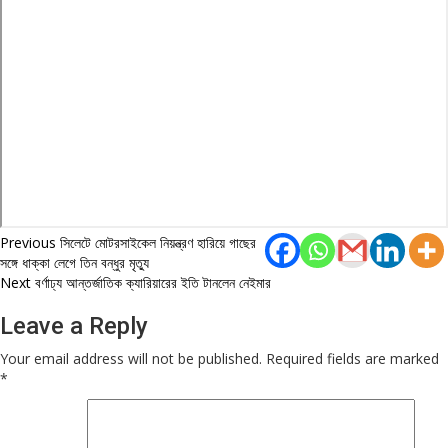
Post
Previous
সিলেটে মোটরসাইকেল নিয়ন্ত্রণ হারিয়ে গাছের
সঙ্গে ধাক্কা লেগে তিন বন্ধুর মৃত্যু
navigation
Next
বর্ণাঢ্য আন্তর্জাতিক ক্যারিয়ারের ইতি টানলেন নেইমার
Leave a Reply
Your email address will not be published.
Required fields are marked
*