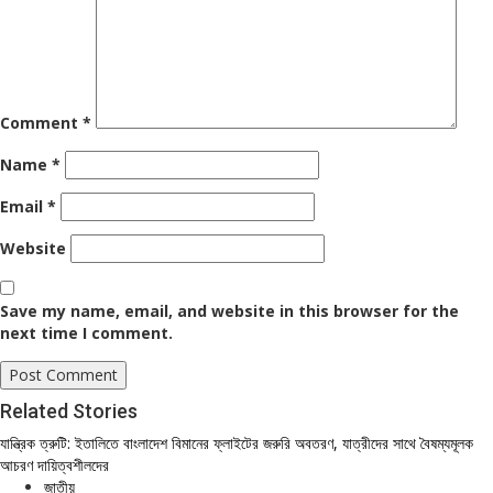
Comment
*
Name
*
Email
*
Website
Save my name, email, and website in this browser for the
next time I comment.
Related Stories
যান্ত্রিক ত্রুটি: ইতালিতে বাংলাদেশ বিমানের ফ্লাইটের জরুরি অবতরণ, যাত্রীদের সাথে বৈষম্যমূলক
আচরণ দায়িত্বশীলদের
জাতীয়