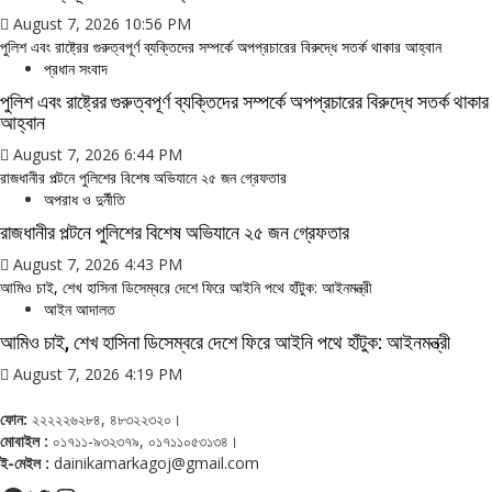
August 7, 2026 10:56 PM
পুলিশ এবং রাষ্ট্রের গুরুত্বপূর্ণ ব্যক্তিদের সম্পর্কে অপপ্রচারের বিরুদ্ধে সতর্ক থাকার আহ্বান
প্রধান সংবাদ
পুলিশ এবং রাষ্ট্রের গুরুত্বপূর্ণ ব্যক্তিদের সম্পর্কে অপপ্রচারের বিরুদ্ধে সতর্ক থাকার
আহ্বান
August 7, 2026 6:44 PM
রাজধানীর পল্টনে পুলিশের বিশেষ অভিযানে ২৫ জন গ্রেফতার
অপরাধ ও দুর্নীতি
রাজধানীর পল্টনে পুলিশের বিশেষ অভিযানে ২৫ জন গ্রেফতার
August 7, 2026 4:43 PM
আমিও চাই, শেখ হাসিনা ডিসেম্বরে দেশে ফিরে আইনি পথে হাঁটুক: আইনমন্ত্রী
আইন আদালত
আমিও চাই, শেখ হাসিনা ডিসেম্বরে দেশে ফিরে আইনি পথে হাঁটুক: আইনমন্ত্রী
August 7, 2026 4:19 PM
ফোন:
২২২২২৬২৮৪, ৪৮৩২২৩২০।
মোবাইল :
০১৭১১-৯৩২৩৭৯, ০১৭১১০৫৩১৩৪।
ই-মেইল :
dainikamarkagoj@gmail.com