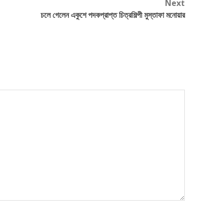
Next
চলে গেলেন একুশে পদকপ্রাপ্ত চিত্রশিল্পী মুস্তাফা মনোয়ার