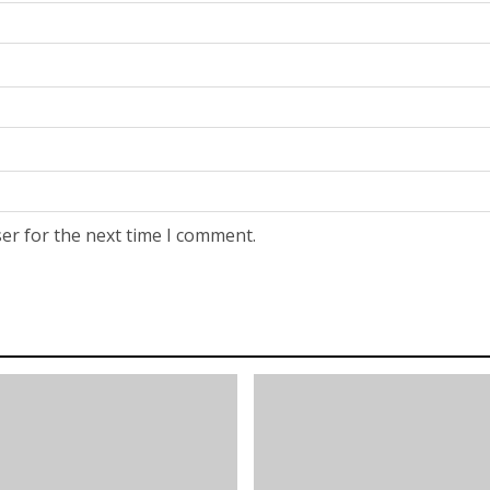
er for the next time I comment.