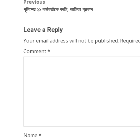
Post
Previous
পুলিশের ২১ কর্মকর্তাকে বদলি, তালিকা প্রকাশ
navigation
Leave a Reply
Your email address will not be published.
Required
Comment
*
Name
*