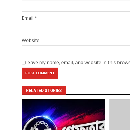
Email
*
Website
Save my name, email, and website in this brows
RELATED STORIES