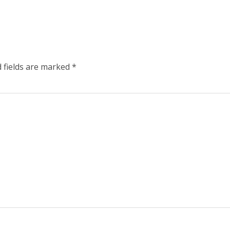
 fields are marked
*