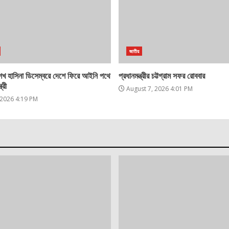
জাতীয়
খ হাসিনা ডিসেম্বরে দেশে ফিরে আইনি পথে
প্রধানমন্ত্রীর চট্টগ্রাম সফর রোববার
্রী
August 7, 2026 4:01 PM
 2026 4:19 PM