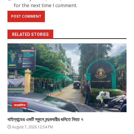
for the next time I comment.
RELATED STORIES
আন্তর্জাতিক
থাইল্যান্ডের একটি স্কুলে বন্দুকধারীর গুলিতে নিহত ৭
August 7, 2026 12:54 PM