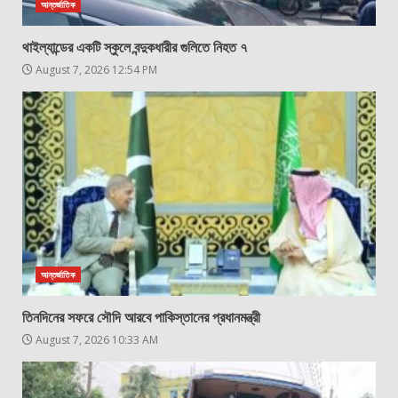
আন্তর্জাতিক
থাইল্যান্ডের একটি স্কুলে বন্দুকধারীর গুলিতে নিহত ৭
August 7, 2026 12:54 PM
আন্তর্জাতিক
তিনদিনের সফরে সৌদি আরবে পাকিস্তানের প্রধানমন্ত্রী
August 7, 2026 10:33 AM