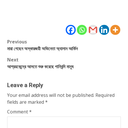
Post
Previous
মারা গেছেন অস্কারজয়ী অভিনেতা অ্যালান আর্কিন
navigation
Next
আশ্রয়কেন্দ্রে আসতে শুরু করেছে পানিবন্দি মানুষ
Leave a Reply
Your email address will not be published.
Required
fields are marked
*
Comment
*