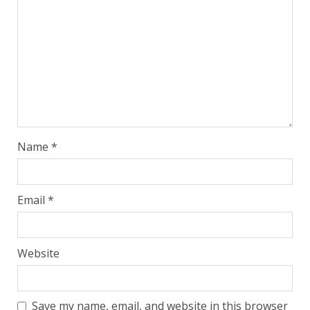
Name
*
Email
*
Website
Save my name, email, and website in this browser