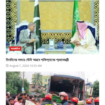
আন্তর্জাতিক
তিনদিনের সফরে সৌদি আরবে পাকিস্তানের প্রধানমন্ত্রী
August 7, 2026 10:33 AM