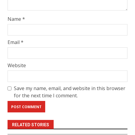
Name
*
Email
*
Website
Save my name, email, and website in this browser
for the next time I comment.
RELATED STORIES