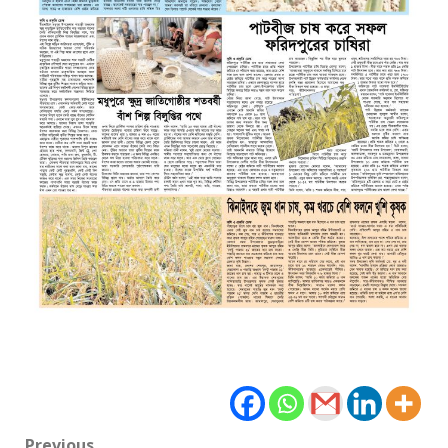
Previous