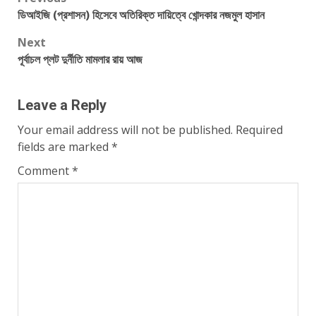
Post
ডিআইজি (প্রশাসন) হিসেবে অতিরিক্ত দায়িত্বে খোন্দকার নজমুল হাসান
navigation
Next
পূর্বাচল প্লট দুর্নীতি মামলার রায় আজ
Leave a Reply
Your email address will not be published.
Required
fields are marked
*
Comment
*