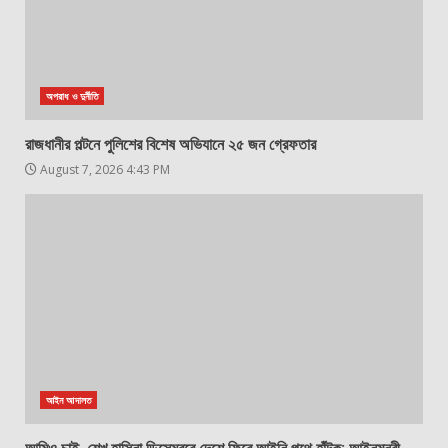
অপরাধ ও দুর্নীতি
রাজধানীর পল্টনে পুলিশের বিশেষ অভিযানে ২৫ জন গ্রেফতার
August 7, 2026 4:43 PM
আইন আদালত