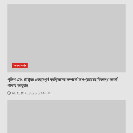
প্রধান সংবাদ
পুলিশ এবং রাষ্ট্রের গুরুত্বপূর্ণ ব্যক্তিদের সম্পর্কে অপপ্রচারের বিরুদ্ধে সতর্ক
থাকার আহ্বান
August 7, 2026 6:44 PM