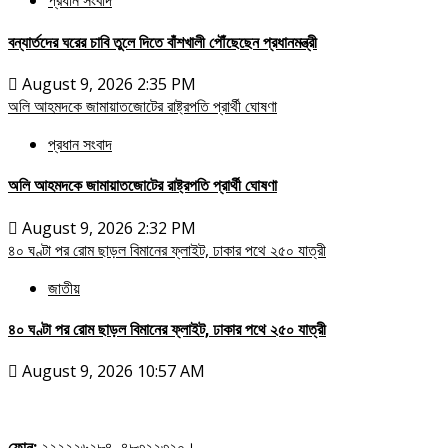
প্রধান সংবাদ
বন্যার্তদের ঘরের চাবি তুলে দিতে বাঁশখালী পৌঁছেছেন প্রধানমন্ত্রী
August 9, 2026 2:35 PM
অলি আহমদকে জামায়াতজোটের রাষ্ট্রপতি প্রার্থী ঘোষণা
প্রধান সংবাদ
অলি আহমদকে জামায়াতজোটের রাষ্ট্রপতি প্রার্থী ঘোষণা
August 9, 2026 2:32 PM
৪০ ঘণ্টা পর রোম ছাড়ল বিমানের ফ্লাইট, ঢাকার পথে ২৫০ যাত্রী
জাতীয়
৪০ ঘণ্টা পর রোম ছাড়ল বিমানের ফ্লাইট, ঢাকার পথে ২৫০ যাত্রী
August 9, 2026 10:57 AM
ফোন:
২২২২২৬২৮৪, ৪৮৩২২৩২০।