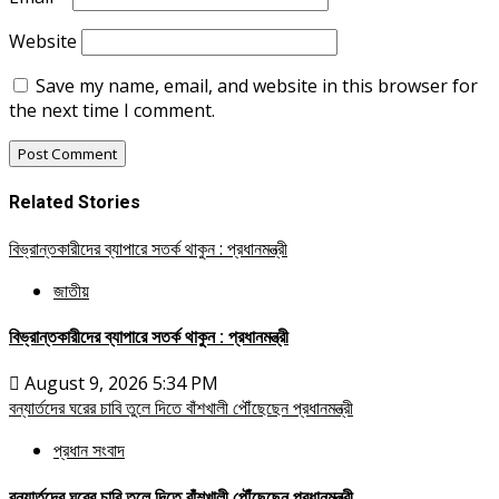
Website
Save my name, email, and website in this browser for
the next time I comment.
Related Stories
বিভ্রান্তকারীদের ব্যাপারে সতর্ক থাকুন : প্রধানমন্ত্রী
জাতীয়
বিভ্রান্তকারীদের ব্যাপারে সতর্ক থাকুন : প্রধানমন্ত্রী
August 9, 2026 5:34 PM
বন্যার্তদের ঘরের চাবি তুলে দিতে বাঁশখালী পৌঁছেছেন প্রধানমন্ত্রী
প্রধান সংবাদ
বন্যার্তদের ঘরের চাবি তুলে দিতে বাঁশখালী পৌঁছেছেন প্রধানমন্ত্রী