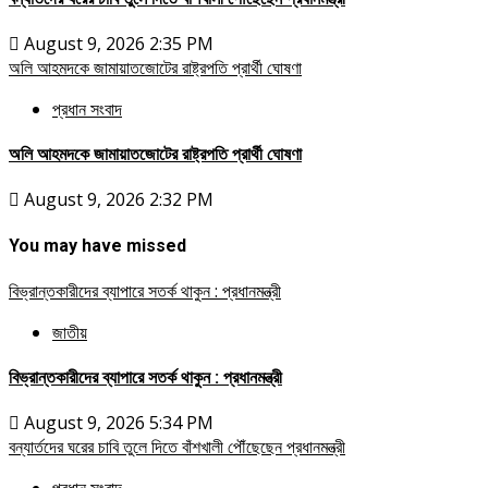
August 9, 2026 2:35 PM
অলি আহমদকে জামায়াতজোটের রাষ্ট্রপতি প্রার্থী ঘোষণা
প্রধান সংবাদ
অলি আহমদকে জামায়াতজোটের রাষ্ট্রপতি প্রার্থী ঘোষণা
August 9, 2026 2:32 PM
You may have missed
বিভ্রান্তকারীদের ব্যাপারে সতর্ক থাকুন : প্রধানমন্ত্রী
জাতীয়
বিভ্রান্তকারীদের ব্যাপারে সতর্ক থাকুন : প্রধানমন্ত্রী
August 9, 2026 5:34 PM
বন্যার্তদের ঘরের চাবি তুলে দিতে বাঁশখালী পৌঁছেছেন প্রধানমন্ত্রী