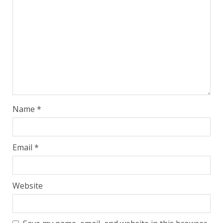
Name
*
Email
*
Website