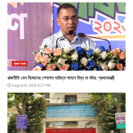
প্রধান সংবাদ
রাজনীতি যেন নিজেদের পেশাগত দায়িত্ব পালনে বিঘ্ন না ঘটায়: প্রধানমন্ত্রী
August 8, 2026 6:21 PM