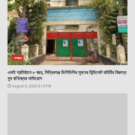
দেশজুড়ে
একই প্রতিষ্ঠানে ৮ বছর, সিদ্ধিরগঞ্জ ডিপিডিসির সুমনের সিন্ডিকেট বাহিনীর বিরুদ্ধে
ঘুষ বাণিজ্যের অভিয়োগ
August 8, 2026 6:19 PM