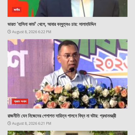
জাতীয়
ভারত ‘হাসিনা কার্ড’ খেলে, আবার বন্ধুত্বও চায়: সালাহউদ্দিন
August 8, 2026 6:22 PM
প্রধান সংবাদ
রাজনীতি যেন নিজেদের পেশাগত দায়িত্ব পালনে বিঘ্ন না ঘটায়: প্রধানমন্ত্রী
August 8, 2026 6:21 PM