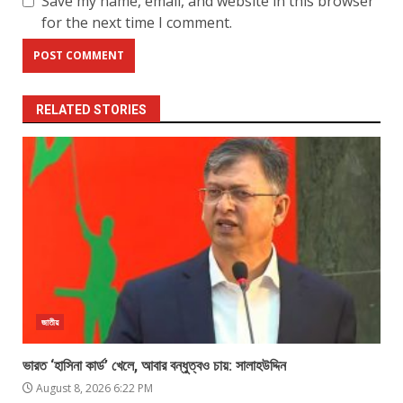
Save my name, email, and website in this browser
for the next time I comment.
RELATED STORIES
জাতীয়
ভারত ‘হাসিনা কার্ড’ খেলে, আবার বন্ধুত্বও চায়: সালাহউদ্দিন
August 8, 2026 6:22 PM