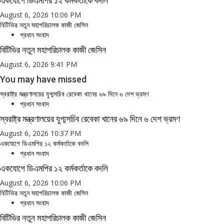
একযোগে ডিএমপির ১২ কর্মকর্তাকে বদলি
August 6, 2026 10:06 PM
বিটিভির নতুন মহাপরিচালক কাজী জেসিন
প্রধান সংবাদ
বিটিভির নতুন মহাপরিচালক কাজী জেসিন
August 6, 2026 9:41 PM
You may have missed
স্বরাষ্ট্র মন্ত্রণালয়ের যুগ্মসচিব রেবেকা খানের ৬৯ দিনে ৬ দেশ ভ্রমণ
প্রধান সংবাদ
স্বরাষ্ট্র মন্ত্রণালয়ের যুগ্মসচিব রেবেকা খানের ৬৯ দিনে ৬ দেশ ভ্রমণ
August 6, 2026 10:37 PM
একযোগে ডিএমপির ১২ কর্মকর্তাকে বদলি
প্রধান সংবাদ
একযোগে ডিএমপির ১২ কর্মকর্তাকে বদলি
August 6, 2026 10:06 PM
বিটিভির নতুন মহাপরিচালক কাজী জেসিন
প্রধান সংবাদ
বিটিভির নতুন মহাপরিচালক কাজী জেসিন