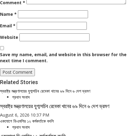
Comment
*
Name
*
Email
*
Website
Save my name, email, and website in this browser for the
next time I comment.
Related Stories
স্বরাষ্ট্র মন্ত্রণালয়ের যুগ্মসচিব রেবেকা খানের ৬৯ দিনে ৬ দেশ ভ্রমণ
প্রধান সংবাদ
স্বরাষ্ট্র মন্ত্রণালয়ের যুগ্মসচিব রেবেকা খানের ৬৯ দিনে ৬ দেশ ভ্রমণ
August 6, 2026 10:37 PM
একযোগে ডিএমপির ১২ কর্মকর্তাকে বদলি
প্রধান সংবাদ