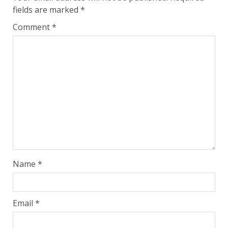
fields are marked
*
Comment
*
Name
*
Email
*