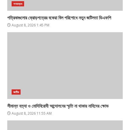
গণমাধ্যম
পত্রিকাগুলোর ক্রোড়পত্রের বকেয়া বিল পরিশোধে নতুন জটিলতা ডিএফপি
August 8, 2026 1:45 PM
জাতীয়
সীমান্ত হত্যা ও মোদিবিরোধী আন্দোলনের স্মৃতি না থাকায় নাহিদের ক্ষোভ
August 8, 2026 11:55 AM