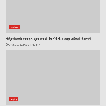
গণমাধ্যম
পত্রিকাগুলোর ক্রোড়পত্রের বকেয়া বিল পরিশোধে নতুন জটিলতা ডিএফপি
August 8, 2026 1:45 PM
অন্যান্য