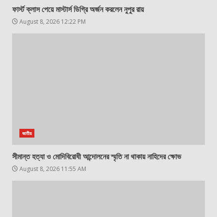
ফার্স্ট ক্লাস পেয়ে মাস্টার্স ডিগ্রি অর্জন করলেন নুপুর রায়
August 8, 2026 12:22 PM
জাতীয়
সীমান্ত হত্যা ও মোদিবিরোধী আন্দোলনের স্মৃতি না থাকায় নাহিদের ক্ষোভ
August 8, 2026 11:55 AM