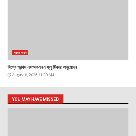
প্রধান সংবাদ
বিশ্বে প্রথম এমআরএনএ ফ্লু টিকার অনুমোদন
August 8, 2026 11:30 AM
YOU MAY HAVE MISSED