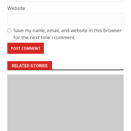
Website
Save my name, email, and website in this browser
for the next time I comment.
RELATED STORIES