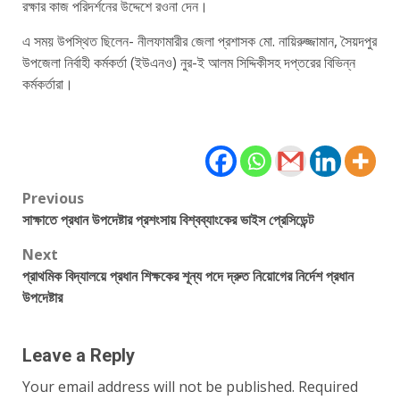
রক্ষার কাজ পরিদর্শনের উদ্দেশে রওনা দেন।
এ সময় উপস্থিত ছিলেন- নীলফামারীর জেলা প্রশাসক মো. নায়িরুজ্জামান, সৈয়দপুর
উপজেলা নির্বাহী কর্মকর্তা (ইউএনও) নুর-ই আলম সিদ্দিকীসহ দপ্তরের বিভিন্ন
কর্মকর্তারা।
Post
Previous
সাক্ষাতে প্রধান উপদেষ্টার প্রশংসায় বিশ্বব্যাংকের ভাইস প্রেসিডেন্ট
navigation
Next
প্রাথমিক বিদ্যালয়ে প্রধান শিক্ষকের শূন্য পদে দ্রুত নিয়োগের নির্দেশ প্রধান
উপদেষ্টার
Leave a Reply
Your email address will not be published.
Required