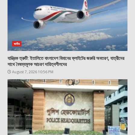
জাতীয়
যান্ত্রিক ত্রুটি: ইতালিতে বাংলাদেশ বিমানের ফ্লাইটের জরুরি অবতরণ, যাত্রীদের
সাথে বৈষম্যমূলক আচরণ দায়িত্বশীলদের
August 7, 2026 10:56 PM