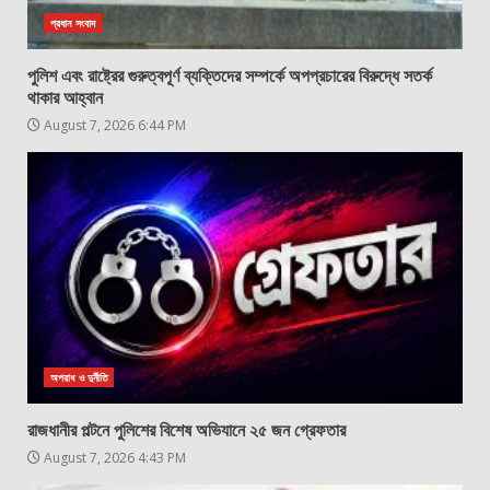
প্রধান সংবাদ
পুলিশ এবং রাষ্ট্রের গুরুত্বপূর্ণ ব্যক্তিদের সম্পর্কে অপপ্রচারের বিরুদ্ধে সতর্ক
থাকার আহ্বান
August 7, 2026 6:44 PM
অপরাধ ও দুর্নীতি
রাজধানীর পল্টনে পুলিশের বিশেষ অভিযানে ২৫ জন গ্রেফতার
August 7, 2026 4:43 PM