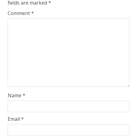
fields are marked
*
Comment
*
Name
*
Email
*