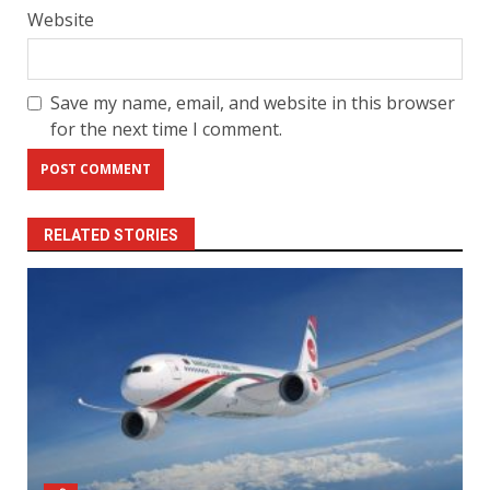
Website
Save my name, email, and website in this browser
for the next time I comment.
RELATED STORIES