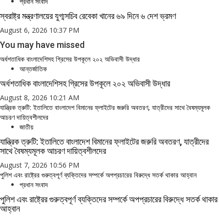
প্রধান সংবাদ
স্বরাষ্ট্র মন্ত্রণালয়ের যুগ্মসচিব রেবেকা খানের ৬৯ দিনে ৬ দেশ ভ্রমণ
August 6, 2026 10:37 PM
You may have missed
অর্ধশতাধিক বাংলাদেশিসহ গ্রিসের উপকূলে ২০২ অভিবাসী উদ্ধার
আন্তর্জাতিক
অর্ধশতাধিক বাংলাদেশিসহ গ্রিসের উপকূলে ২০২ অভিবাসী উদ্ধার
August 8, 2026 10:21 AM
যান্ত্রিক ত্রুটি: ইতালিতে বাংলাদেশ বিমানের ফ্লাইটের জরুরি অবতরণ, যাত্রীদের সাথে বৈষম্যমূলক
আচরণ দায়িত্বশীলদের
জাতীয়
যান্ত্রিক ত্রুটি: ইতালিতে বাংলাদেশ বিমানের ফ্লাইটের জরুরি অবতরণ, যাত্রীদের
সাথে বৈষম্যমূলক আচরণ দায়িত্বশীলদের
August 7, 2026 10:56 PM
পুলিশ এবং রাষ্ট্রের গুরুত্বপূর্ণ ব্যক্তিদের সম্পর্কে অপপ্রচারের বিরুদ্ধে সতর্ক থাকার আহ্বান
প্রধান সংবাদ
পুলিশ এবং রাষ্ট্রের গুরুত্বপূর্ণ ব্যক্তিদের সম্পর্কে অপপ্রচারের বিরুদ্ধে সতর্ক থাকার
আহ্বান