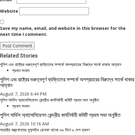
Website
Save my name, email, and website in this browser for the
next time I comment.
Related Stories
পুলিশ এবং রাষ্ট্রের গুরুত্বপূর্ণ ব্যক্তিদের সম্পর্কে অপপ্রচারের বিরুদ্ধে সতর্ক থাকার আহ্বান
প্রধান সংবাদ
পুলিশ এবং রাষ্ট্রের গুরুত্বপূর্ণ ব্যক্তিদের সম্পর্কে অপপ্রচারের বিরুদ্ধে সতর্ক থাকার
আহ্বান
August 7, 2026 6:44 PM
পুলিশ সার্ভিস অ্যাসোসিয়েশন কেন্দ্রীয় কার্যনির্বাহী কমিটি প্রথম সভা অনুষ্ঠিত
প্রধান সংবাদ
পুলিশ সার্ভিস অ্যাসোসিয়েশন কেন্দ্রীয় কার্যনির্বাহী কমিটি প্রথম সভা অনুষ্ঠিত
August 7, 2026 10:16 AM
স্বরাষ্ট্র মন্ত্রণালয়ের যুগ্মসচিব রেবেকা খানের ৬৯ দিনে ৬ দেশ ভ্রমণ