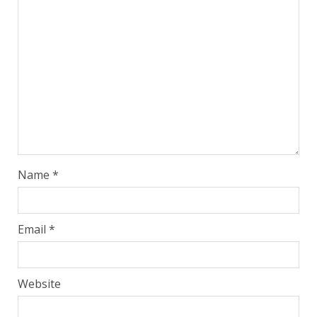
Name
*
Email
*
Website