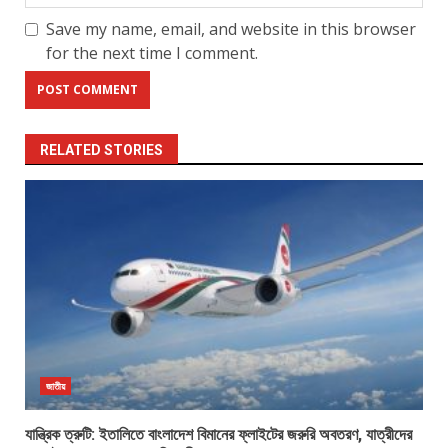
Save my name, email, and website in this browser
for the next time I comment.
RELATED STORIES
জাতীয়
যান্ত্রিক ত্রুটি: ইতালিতে বাংলাদেশ বিমানের ফ্লাইটের জরুরি অবতরণ, যাত্রীদের