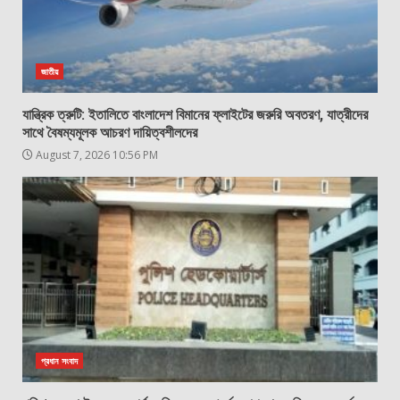
জাতীয়
যান্ত্রিক ত্রুটি: ইতালিতে বাংলাদেশ বিমানের ফ্লাইটের জরুরি অবতরণ, যাত্রীদের
সাথে বৈষম্যমূলক আচরণ দায়িত্বশীলদের
August 7, 2026 10:56 PM
প্রধান সংবাদ