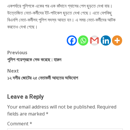
একপর্যায়ে পুলিশকে একের পর এক কাঁদানে গ্যাসের শেল ছুড়তে দেখা যায়।
উত্তেজিত নেতা-কর্মীদের ইট-পাটকেল ছুড়তে দেখা গেছে। এতে বেশকিছু
বিএনপি নেতা-কর্মীসহ পুলিশ সদস্য আহত হন। এ সময় নেতা-কর্মীদের আটক
করতেও দেখা গেছে।
Post
Previous
পুলিশ গয়েশ্বরকে সেভ করেছে : হারুন
navigation
Next
১২ দলীয় জোটের ২৫ নেতাকর্মী আহতের অভিযোগ
Leave a Reply
Your email address will not be published.
Required
fields are marked
*
Comment
*