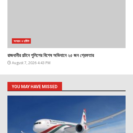
অপরাধ ও দুর্নীতি
রাজধানীর পল্টনে পুলিশের বিশেষ অভিযানে ২৫ জন গ্রেফতার
August 7, 2026 4:43 PM
YOU MAY HAVE MISSED