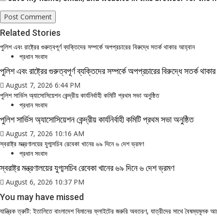
Related Stories
পুলিশ এবং রাষ্ট্রের গুরুত্বপূর্ণ ব্যক্তিদের সম্পর্কে অপপ্রচারের বিরুদ্ধে সতর্ক থাকার আহ্বান
প্রধান সংবাদ
পুলিশ এবং রাষ্ট্রের গুরুত্বপূর্ণ ব্যক্তিদের সম্পর্কে অপপ্রচারের বিরুদ্ধে সতর্ক থাক
August 7, 2026 6:44 PM
পুলিশ সার্ভিস অ্যাসোসিয়েশন কেন্দ্রীয় কার্যনির্বাহী কমিটি প্রথম সভা অনুষ্ঠিত
প্রধান সংবাদ
পুলিশ সার্ভিস অ্যাসোসিয়েশন কেন্দ্রীয় কার্যনির্বাহী কমিটি প্রথম সভা অনুষ্ঠিত
August 7, 2026 10:16 AM
স্বরাষ্ট্র মন্ত্রণালয়ের যুগ্মসচিব রেবেকা খানের ৬৯ দিনে ৬ দেশ ভ্রমণ
প্রধান সংবাদ
স্বরাষ্ট্র মন্ত্রণালয়ের যুগ্মসচিব রেবেকা খানের ৬৯ দিনে ৬ দেশ ভ্রমণ
August 6, 2026 10:37 PM
You may have missed
যান্ত্রিক ত্রুটি: ইতালিতে বাংলাদেশ বিমানের ফ্লাইটের জরুরি অবতরণ, যাত্রীদের সাথে বৈষম্যমূলক 