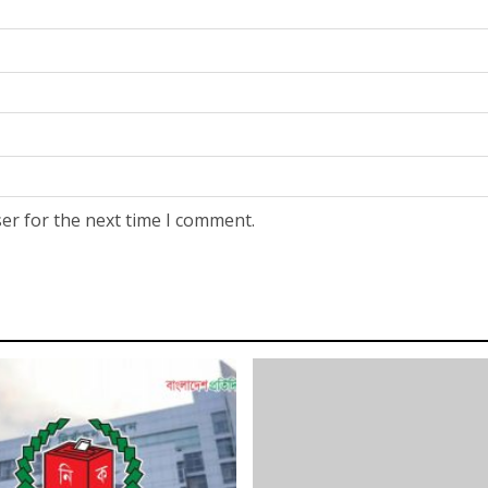
er for the next time I comment.