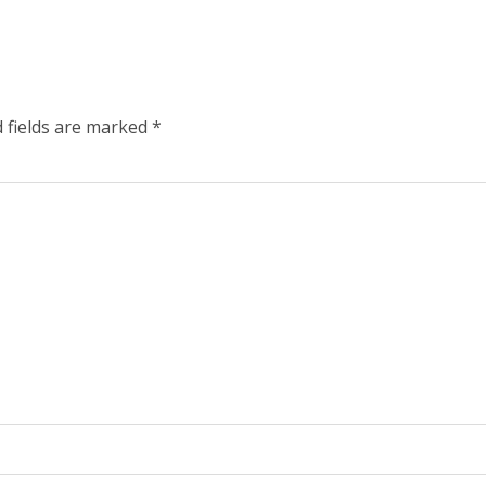
 fields are marked
*