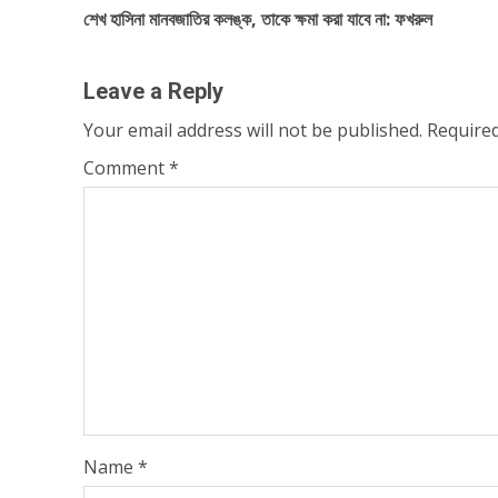
শেখ হাসিনা মানবজাতির কলঙ্ক, তাকে ক্ষমা করা যাবে না: ফখরুল
navigation
Leave a Reply
Your email address will not be published.
Required
Comment
*
Name
*