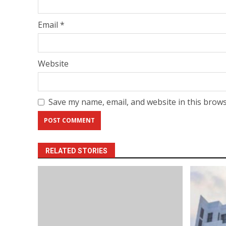
Email
*
Website
Save my name, email, and website in this brows
RELATED STORIES