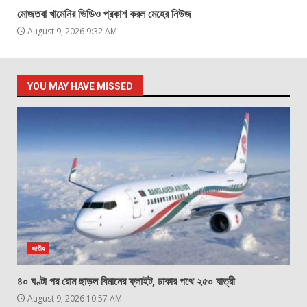
মোজতবা খামেনির ভিডিও প্রকাশ করল মেহের নিউজ
August 9, 2026 9:32 AM
YOU MAY HAVE MISSED
জাতীয়
৪০ ঘণ্টা পর রোম ছাড়ল বিমানের ফ্লাইট, ঢাকার পথে ২৫০ যাত্রী
August 9, 2026 10:57 AM