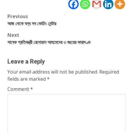
Post
Previous
আজ থেকে বন্ধ সব কোচিং সেন্টার
navigation
Next
সাবেক প্রতিমন্ত্রী রেদোয়ান আহমেদের ৩ বছরের কারাদণ্ড
Leave a Reply
Your email address will not be published.
Required
fields are marked
*
Comment
*