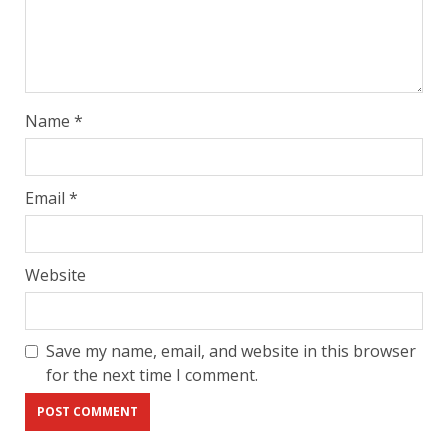
Name
*
Email
*
Website
Save my name, email, and website in this browser
for the next time I comment.