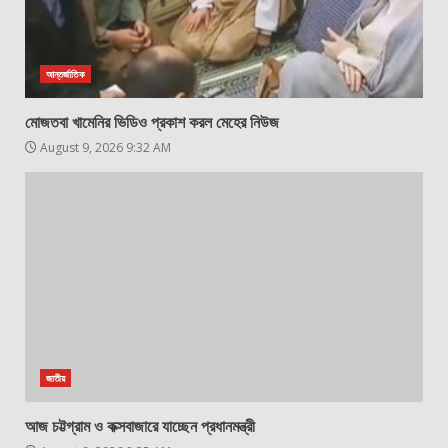
আন্তর্জাতিক
মোজতবা খামেনির ভিডিও প্রকাশ করল মেহের নিউজ
August 9, 2026 9:32 AM
জাতীয়
আজ চট্টগ্রাম ও কক্সবাজারে যাচ্ছেন প্রধানমন্ত্রী