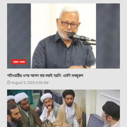
প্রধান সংবাদ
পাটওয়ারীর ওপর আসল মার শুরুই হয়নি: এমপি মনজুরুল
August 9, 2026 9:38 AM