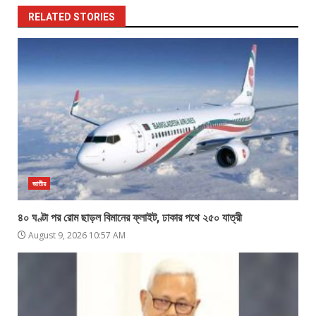
RELATED STORIES
জাতীয়
৪০ ঘণ্টা পর রোম ছাড়ল বিমানের ফ্লাইট, ঢাকার পথে ২৫০ যাত্রী
August 9, 2026 10:57 AM