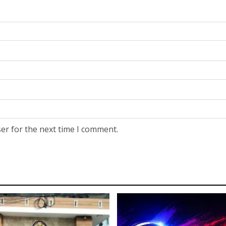
er for the next time I comment.