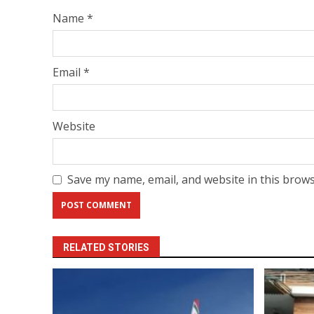
Name
*
Email
*
Website
Save my name, email, and website in this brows
RELATED STORIES