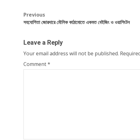
Post
Previous
সহযোগিতা জোরদারে মৌলিক কাঠামোতে একমত বেইজিং ও ওয়াশিংটন
navigation
Leave a Reply
Your email address will not be published.
Required
Comment
*