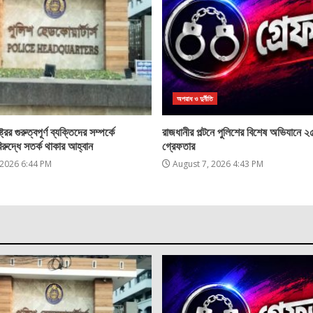
অপরাধ ও দুর্নীতি
্রের গুরুত্বপূর্ণ ব্যক্তিদের সম্পর্কে
রাজধানীর পল্টনে পুলিশের বিশেষ অভিযানে 
িরুদ্ধে সতর্ক থাকার আহ্বান
গ্রেফতার
 2026 6:44 PM
August 7, 2026 4:43 PM