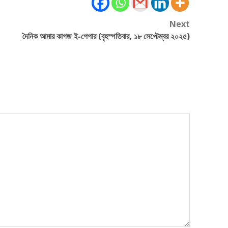
Next
দৈনিক আমার কাগজ ই-পেপার (বৃহস্পতিবার, ১৮ সেপ্টেম্বর ২০২৫)