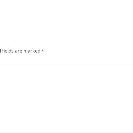
 fields are marked
*